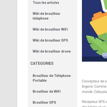
Tous les articles
Wiki de brouilleur
téléphone
Wiki de brouilleur WiFi
Wiki de brouilleur GPS
Wiki de brouilleur drone
CATEGORIES
Brouilleur de Téléphone
Portable
Concepteur de so
lingerie. Comme l
Brouilleur de WiFi
monde. Cela peut 
Récepteur GPS da
Brouilleur GPS