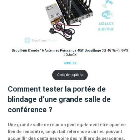
Brouilleur D’onde 16 Antennes Puissance 40W Brouillage 3G 4G Wi-Fi GPS
LOJACK
€
995.99
Choix des options
Comment tester la portée de
blindage d’une grande salle de
conférence ?
Une grande salle de réunion peut également être appelée
lieu de rencontre, ce qui fait référence à un lieu pouvant
accueillir des centaines voire des milliers de personnes,