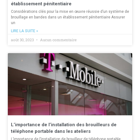
établissement pénitentiaire
Considérations clés pour la mise en œuvre réussie d’un système de
brouillage en bandes dans un établissement pénitentiaire Assurer
un
LIRE LA SUITE »
août 30, 2023
Aucun commentaire
L’importance de l’installation des brouilleurs de
téléphone portable dans les ateliers
L’importance de l’installation de brouilleur de téléphone portable