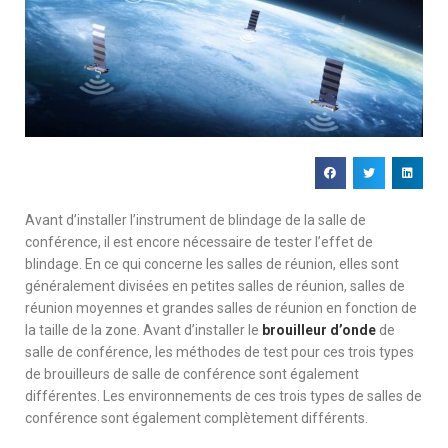
Avant d’installer l’instrument de blindage de la salle de
conférence, il est encore nécessaire de tester l’effet de
blindage. En ce qui concerne les salles de réunion, elles sont
généralement divisées en petites salles de réunion, salles de
réunion moyennes et grandes salles de réunion en fonction de
la taille de la zone. Avant d’installer le
brouilleur d’onde
de
salle de conférence, les méthodes de test pour ces trois types
de brouilleurs de salle de conférence sont également
différentes. Les environnements de ces trois types de salles de
conférence sont également complètement différents.