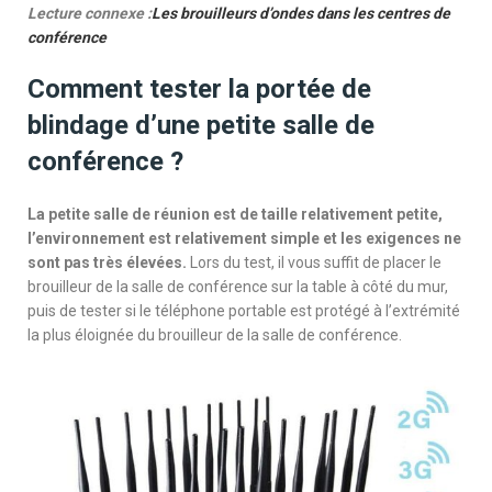
Lecture connexe :
Les brouilleurs d’ondes dans les centres de
conférence
Comment tester la portée de
blindage d’une petite salle de
conférence ?
La petite salle de réunion est de taille relativement petite,
l’environnement est relativement simple et les exigences ne
sont pas très élevées.
Lors du test, il vous suffit de placer le
brouilleur de la salle de conférence sur la table à côté du mur,
puis de tester si le téléphone portable est protégé à l’extrémité
la plus éloignée du brouilleur de la salle de conférence.