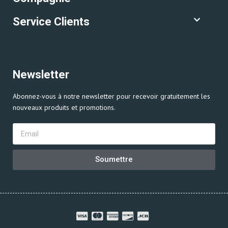
Service Clients
Newsletter
Abonnez-vous à notre newsletter pour recevoir gratuitement les
nouveaux produits et promotions.
Soumettre