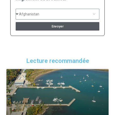
Envoyer
Lecture recommandée