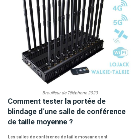
Brouilleur de Téléphone 2023
Comment tester la portée de
blindage d’une salle de conférence
de taille moyenne ?
Les salles de conférence de taille moyenne sont