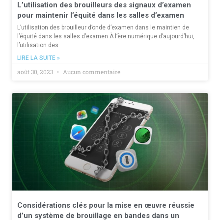
L’utilisation des brouilleurs des signaux d’examen
pour maintenir l’équité dans les salles d’examen
L’utilisation des brouilleur d’onde d’examen dans le maintien de
l’équité dans les salles d’examen À l’ère numérique d’aujourd’hui,
l’utilisation des
LIRE LA SUITE »
août 30, 2023
Aucun commentaire
Considérations clés pour la mise en œuvre réussie
d’un système de brouillage en bandes dans un