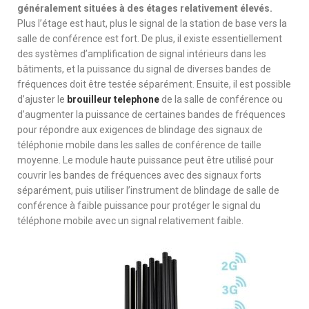
généralement situées à des étages relativement élevés.
Plus l’étage est haut, plus le signal de la station de base vers la
salle de conférence est fort. De plus, il existe essentiellement
des systèmes d’amplification de signal intérieurs dans les
bâtiments, et la puissance du signal de diverses bandes de
fréquences doit être testée séparément. Ensuite, il est possible
d’ajuster le
brouilleur telephone
de la salle de conférence ou
d’augmenter la puissance de certaines bandes de fréquences
pour répondre aux exigences de blindage des signaux de
téléphonie mobile dans les salles de conférence de taille
moyenne. Le module haute puissance peut être utilisé pour
couvrir les bandes de fréquences avec des signaux forts
séparément, puis utiliser l’instrument de blindage de salle de
conférence à faible puissance pour protéger le signal du
téléphone mobile avec un signal relativement faible.