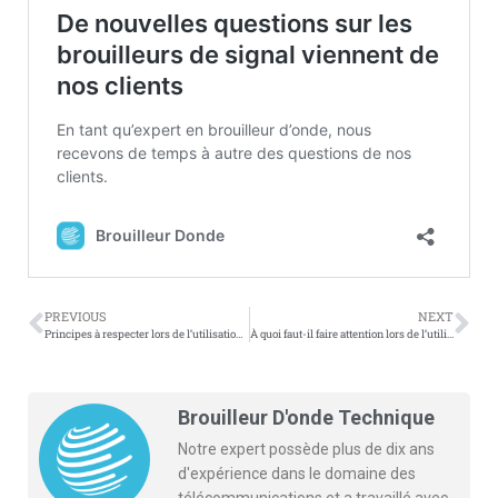
PREVIOUS
NEXT
Principes à respecter lors de l’utilisation de brouilleurs d’ondes radio
À quoi faut-il faire attention lors de l’utilisation de brouilleurs de signaux à l’extérieur ?
Brouilleur D'onde Technique
Notre expert possède plus de dix ans
d'expérience dans le domaine des
télécommunications et a travaillé avec