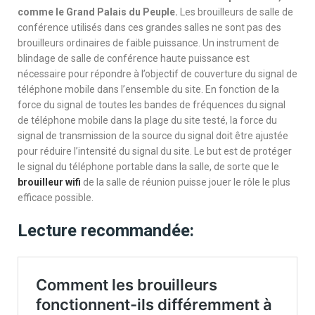
comme le Grand Palais du Peuple.
Les brouilleurs de salle de
conférence utilisés dans ces grandes salles ne sont pas des
brouilleurs ordinaires de faible puissance. Un instrument de
blindage de salle de conférence haute puissance est
nécessaire pour répondre à l’objectif de couverture du signal de
téléphone mobile dans l’ensemble du site. En fonction de la
force du signal de toutes les bandes de fréquences du signal
de téléphone mobile dans la plage du site testé, la force du
signal de transmission de la source du signal doit être ajustée
pour réduire l’intensité du signal du site. Le but est de protéger
le signal du téléphone portable dans la salle, de sorte que le
brouilleur wifi
de la salle de réunion puisse jouer le rôle le plus
efficace possible.
Lecture recommandée: