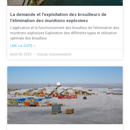
La demande et l’exploitation des brouilleurs de
l’élimination des munitions explosives
L’application et le fonctionnement des brouilleur de l’élimination des
munitions explosives Exploration des différents types et utilisation
optimale des brouilleur
LIRE LA SUITE »
août 30, 2023
Aucun commentaire