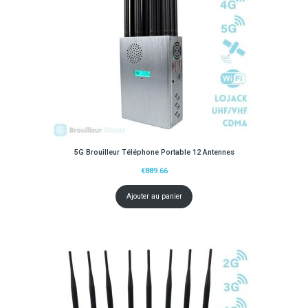
5G Brouilleur Téléphone Portable 12 Antennes
€
889.66
Ajouter au panier