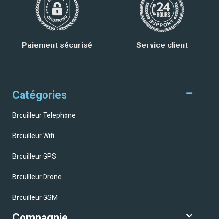
Paiement sécurisé
Service client
Catégories
Brouilleur Telephone
Brouilleur Wifi
Brouilleur GPS
Brouilleur Drone
Brouilleur GSM
Compagnie