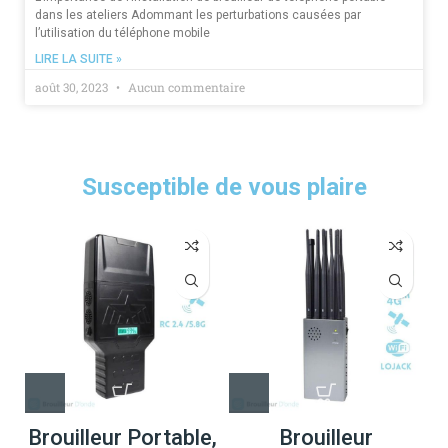
dans les ateliers Adommant les perturbations causées par
l’utilisation du téléphone mobile
LIRE LA SUITE »
août 30, 2023
Aucun commentaire
Susceptible de vous plaire
Brouilleur Portable,
Brouilleur