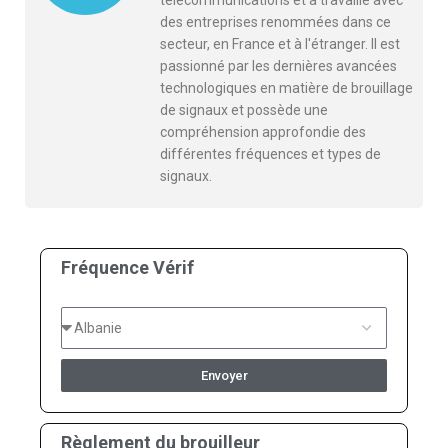
des entreprises renommées dans ce
secteur, en France et à l'étranger. Il est
passionné par les dernières avancées
technologiques en matière de brouillage
de signaux et possède une
compréhension approfondie des
différentes fréquences et types de
signaux.
Fréquence Vérif
Envoyer
Règlement du brouilleur