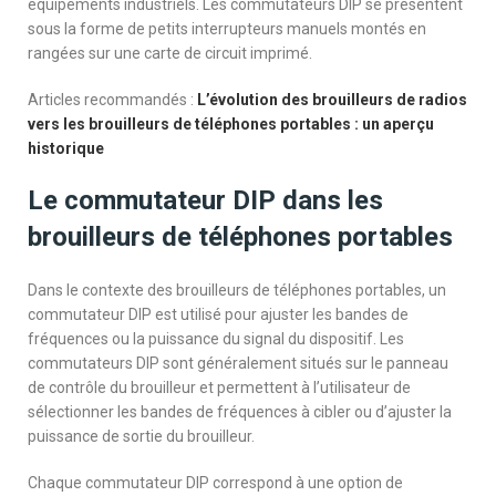
équipements industriels. Les commutateurs DIP se présentent
sous la forme de petits interrupteurs manuels montés en
rangées sur une carte de circuit imprimé.
Articles recommandés :
L’évolution des brouilleurs de radios
vers les brouilleurs de téléphones portables : un aperçu
historique
Le commutateur DIP dans les
brouilleurs de téléphones portables
Dans le contexte des brouilleurs de téléphones portables, un
commutateur DIP est utilisé pour ajuster les bandes de
fréquences ou la puissance du signal du dispositif. Les
commutateurs DIP sont généralement situés sur le panneau
de contrôle du brouilleur et permettent à l’utilisateur de
sélectionner les bandes de fréquences à cibler ou d’ajuster la
puissance de sortie du brouilleur.
Chaque commutateur DIP correspond à une option de