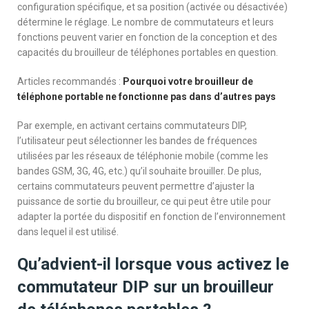
configuration spécifique, et sa position (activée ou désactivée)
détermine le réglage. Le nombre de commutateurs et leurs
fonctions peuvent varier en fonction de la conception et des
capacités du brouilleur de téléphones portables en question.
Articles recommandés :
Pourquoi votre brouilleur de
téléphone portable ne fonctionne pas dans d’autres pays
Par exemple, en activant certains commutateurs DIP,
l’utilisateur peut sélectionner les bandes de fréquences
utilisées par les réseaux de téléphonie mobile (comme les
bandes GSM, 3G, 4G, etc.) qu’il souhaite brouiller. De plus,
certains commutateurs peuvent permettre d’ajuster la
puissance de sortie du brouilleur, ce qui peut être utile pour
adapter la portée du dispositif en fonction de l’environnement
dans lequel il est utilisé.
Qu’advient-il lorsque vous activez le
commutateur DIP sur un brouilleur