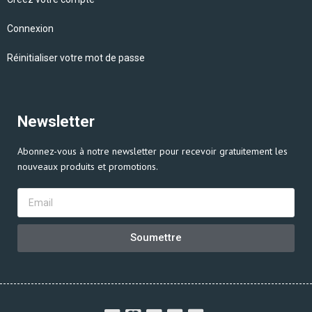
Connexion
Réinitialiser votre mot de passe
Newsletter
Abonnez-vous à notre newsletter pour recevoir gratuitement les
nouveaux produits et promotions.
Soumettre