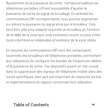
Ajustement de la puissance de sortie : Certains brouilleurs de
téléphones portables offrent la possibilité d’ajuster la
puissance de sortie du signal de brouillage. En activant les
commutateurs DIP correspondants, vous pouvez augmenter
ou réduire la puissance du signal émis par le brouilleur. Cela
peut être utile pour adapter la portée du brouilleur en fonction
de la taille de la zone que vous souhaitez couvrir ou pour éviter
toute interférence indésirable à l’extérieur de la zone ciblée.
En résumé, les commutateurs DIP sont des composants
essentiels des brouilleurs de téléphones portables, permettant
aux utilisateurs de configurer les bandes de fréquences ciblées
et la puissance de sortie. Ces dispositifs jouent un rôle crucial
dans la suppression des signaux de téléphonie mobile dans des
zones spécifiques, bien qu’il soit important de respecter les lois
et réglementations en vigueur concernant leur utilisation.
Table of Contents