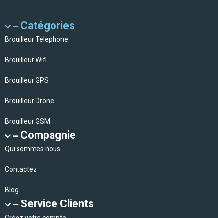
Catégories
Brouilleur Telephone
Brouilleur Wifi
Brouilleur GPS
Brouilleur Drone
Brouilleur GSM
Compagnie
Qui sommes nous
Contactez
Blog
Service Clients
Créez votre compte