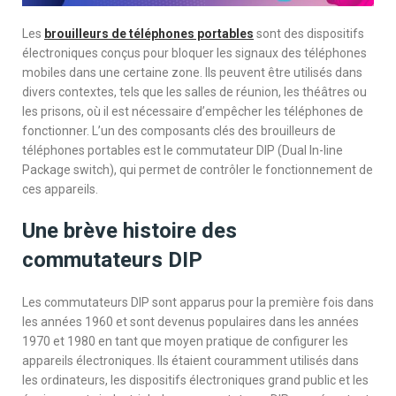
Les
brouilleurs de téléphones portables
sont des dispositifs
électroniques conçus pour bloquer les signaux des téléphones
mobiles dans une certaine zone. Ils peuvent être utilisés dans
divers contextes, tels que les salles de réunion, les théâtres ou
les prisons, où il est nécessaire d’empêcher les téléphones de
fonctionner. L’un des composants clés des brouilleurs de
téléphones portables est le commutateur DIP (Dual In-line
Package switch), qui permet de contrôler le fonctionnement de
ces appareils.
Une brève histoire des
commutateurs DIP
Les commutateurs DIP sont apparus pour la première fois dans
les années 1960 et sont devenus populaires dans les années
1970 et 1980 en tant que moyen pratique de configurer les
appareils électroniques. Ils étaient couramment utilisés dans
les ordinateurs, les dispositifs électroniques grand public et les