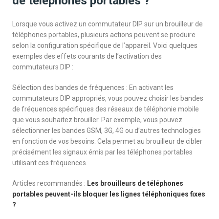
de téléphones portables ?
Lorsque vous activez un commutateur DIP sur un brouilleur de
téléphones portables, plusieurs actions peuvent se produire
selon la configuration spécifique de l’appareil. Voici quelques
exemples des effets courants de l’activation des
commutateurs DIP :
Sélection des bandes de fréquences : En activant les
commutateurs DIP appropriés, vous pouvez choisir les bandes
de fréquences spécifiques des réseaux de téléphonie mobile
que vous souhaitez brouiller. Par exemple, vous pouvez
sélectionner les bandes GSM, 3G, 4G ou d’autres technologies
en fonction de vos besoins. Cela permet au brouilleur de cibler
précisément les signaux émis par les téléphones portables
utilisant ces fréquences.
Articles recommandés :
Les brouilleurs de téléphones
portables peuvent-ils bloquer les lignes téléphoniques fixes
?