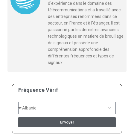
d'expérience dans le domaine des
télécommunications et a travaillé avec
des entreprises renommées dans ce
secteur, en France et à l'étranger. Il est
passionné par les dernières avancées
technologiques en matière de brouillage
de signaux et possède une
compréhension approfondie des
différentes fréquences et types de
signaux.
Fréquence Vérif
Envoyer