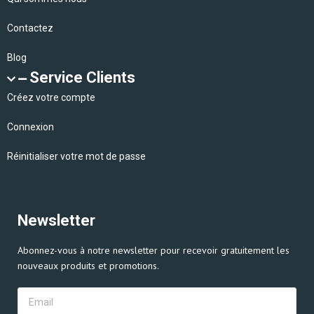
Contactez
Blog
Service Clients
Créez votre compte
Connexion
Réinitialiser votre mot de passe
Newsletter
Abonnez-vous à notre newsletter pour recevoir gratuitement les
nouveaux produits et promotions.