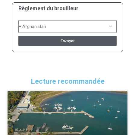
Règlement du brouilleur
Envoyer
Lecture recommandée