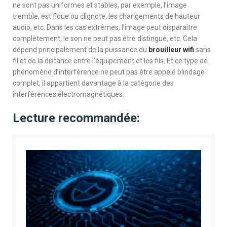
ne sont pas uniformes et stables, par exemple, l’image
tremble, est floue ou clignote, les changements de hauteur
audio, etc. Dans les cas extrêmes, l’image peut disparaître
complètement, le son ne peut pas être distingué, etc. Cela
dépend principalement de la puissance du
brouilleur wifi
sans
fil et de la distance entre l’équipement et les fils. Et ce type de
phénomène d’interférence ne peut pas être appelé blindage
complet, il appartient davantage à la catégorie des
interférences électromagnétiques.
Lecture recommandée: