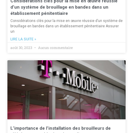
Considérations clés pour la mise en œuvre réussie
d’un système de brouillage en bandes dans un
établissement pénitentiaire
Considérations clés pour la mise en œuvre réussie d’un système de
brouillage en bandes dans un établissement pénitentiaire Assurer
un
LIRE LA SUITE »
août 30, 2023
Aucun commentaire
L’importance de l’installation des brouilleurs de