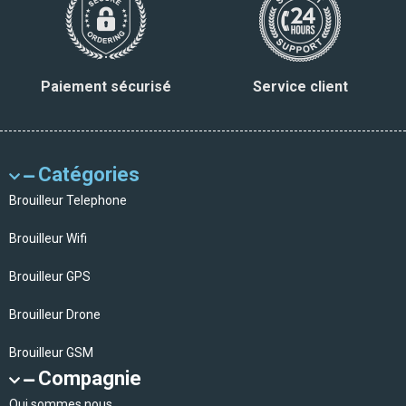
Paiement sécurisé
Service client
Catégories
Brouilleur Telephone
Brouilleur Wifi
Brouilleur GPS
Brouilleur Drone
Brouilleur GSM
Compagnie
Qui sommes nous