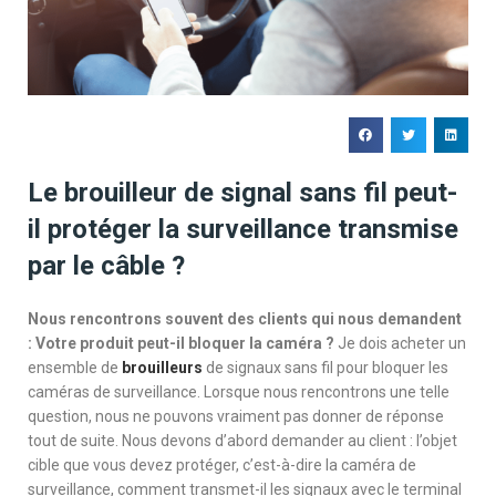
Le brouilleur de signal sans fil peut-
il protéger la surveillance transmise
par le câble ?
Nous rencontrons souvent des clients qui nous demandent
: Votre produit peut-il bloquer la caméra ?
Je dois acheter un
ensemble de
brouilleurs
de signaux sans fil pour bloquer les
caméras de surveillance. Lorsque nous rencontrons une telle
question, nous ne pouvons vraiment pas donner de réponse
tout de suite. Nous devons d’abord demander au client : l’objet
cible que vous devez protéger, c’est-à-dire la caméra de
surveillance, comment transmet-il les signaux avec le terminal