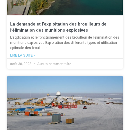
La demande et l’exploitation des brouilleurs de
l’élimination des munitions explosives
L’application et le fonctionnement des brouilleur de l’élimination des
munitions explosives Exploration des différents types et utilisation
optimale des brouilleur
LIRE LA SUITE »
août 30, 2023
Aucun commentaire