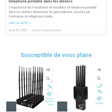
téléphone portable dans les ateliers
L’importance de l’installation de brouilleur de téléphone portable
dans les ateliers Adommant les perturbations causées par
l’utilisation du téléphone mobile
LIRE LA SUITE »
août 30, 2023
Aucun commentaire
Susceptible de vous plaire