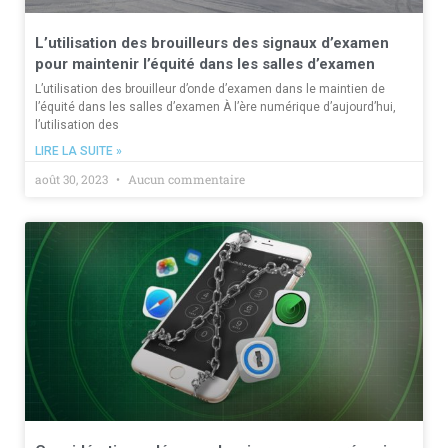
L’utilisation des brouilleurs des signaux d’examen
pour maintenir l’équité dans les salles d’examen
L’utilisation des brouilleur d’onde d’examen dans le maintien de
l’équité dans les salles d’examen À l’ère numérique d’aujourd’hui,
l’utilisation des
LIRE LA SUITE »
août 30, 2023
Aucun commentaire