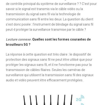
de contrôle principal du système de surveillance ? ? C’est pour
savoir si le signal est transmis via le câble vidéo ou la
transmission du signal sans fil via la technologie de
communication sans fil entre les deux. La question du client
s’est donc posée : l’instrument de blindage du signal sans fil
peut-il protéger la surveillance transmise par le câble ?
Lecture connexe :
Quelles sont les formes courantes de
brouilleurs 5G ?
La réponse à cette question est très claire : le dispositif de
protection des signaux sans fil ne peut être utilisé que pour
protéger les signaux sans fil, et il ne fonctionne pas pour la
transmission de câbles filaires. Seules les caméras de
surveillance qui utilisent la transmission sans fil des signaux
audio et vidéo peuvent être efficacement protégées.