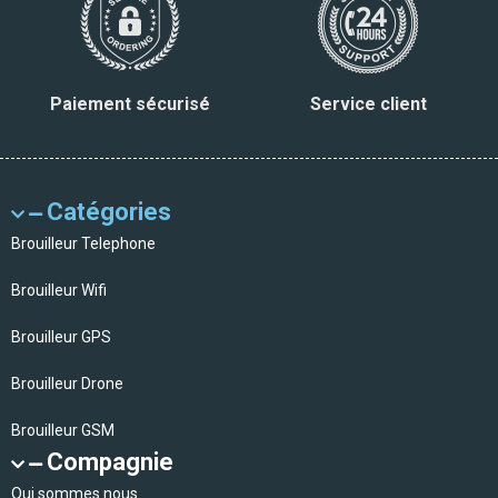
Paiement sécurisé
Service client
Catégories
Brouilleur Telephone
Brouilleur Wifi
Brouilleur GPS
Brouilleur Drone
Brouilleur GSM
Compagnie
Qui sommes nous