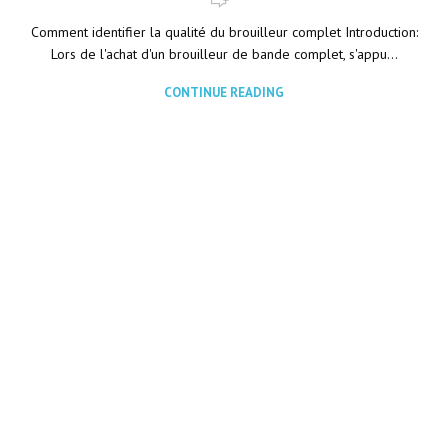
Comment identifier la qualité du brouilleur complet Introduction:
Lors de l'achat d'un brouilleur de bande complet, s'appu...
CONTINUE READING