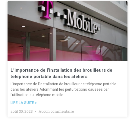
L’importance de l’installation des brouilleurs de
téléphone portable dans les ateliers
L’importance de l’installation de brouilleur de téléphone portable
dans les ateliers Adommant les perturbations causées par
l’utilisation du téléphone mobile
LIRE LA SUITE »
août 30, 2023
Aucun commentaire