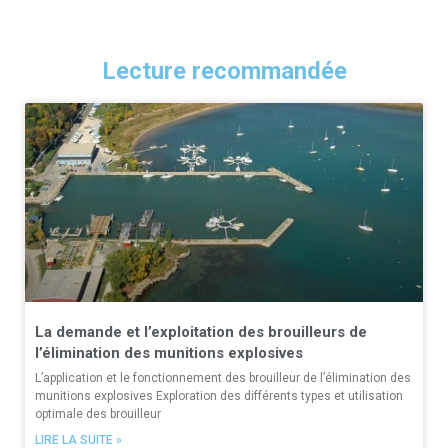
Lecture recommandée
La demande et l’exploitation des brouilleurs de
l’élimination des munitions explosives
L’application et le fonctionnement des brouilleur de l’élimination des
munitions explosives Exploration des différents types et utilisation
optimale des brouilleur
LIRE LA SUITE »