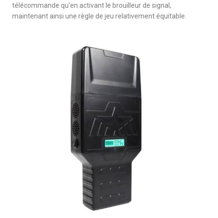
télécommande qu’en activant le brouilleur de signal,
maintenant ainsi une règle de jeu relativement équitable.