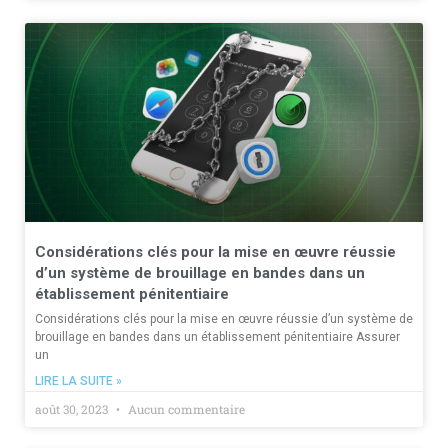
Considérations clés pour la mise en œuvre réussie
d’un système de brouillage en bandes dans un
établissement pénitentiaire
Considérations clés pour la mise en œuvre réussie d’un système de
brouillage en bandes dans un établissement pénitentiaire Assurer
un
LIRE LA SUITE »
août 30, 2023
Aucun commentaire