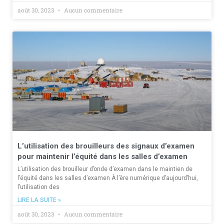
août 30, 2023
Aucun commentaire
L’utilisation des brouilleurs des signaux d’examen
pour maintenir l’équité dans les salles d’examen
L’utilisation des brouilleur d’onde d’examen dans le maintien de
l’équité dans les salles d’examen À l’ère numérique d’aujourd’hui,
l’utilisation des
LIRE LA SUITE »
août 30, 2023
Aucun commentaire