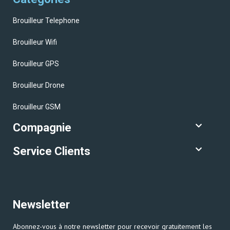
Brouilleur Telephone
Brouilleur Wifi
Brouilleur GPS
Brouilleur Drone
Brouilleur GSM
Compagnie
Service Clients
Newsletter
Abonnez-vous à notre newsletter pour recevoir gratuitement les