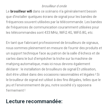
brouilleur d onde
Le
brouilleur wifi
dans ce scénario n’a généralement besoin
que d’installer quelques écrans de signal pour les bandes de
fréquences souvent utilisées par la télécommande. Les bandes
de fréquences de communication couramment utilisées pour
les télécommandes sont 433 MHz, WiFi2.4G, WiFi5.8G, etc.
En tant que fabricant professionnel de brouilleurs de signaux,
nous sommes pleinement en mesure de fournir des produits et
un support technique face au patron de la salle d’échecs et de
cartes dans le but d’empêcher la triche sur la machine de
mahjong automatique, mais ici nous devons également
déclarer : le installation de brouilleurs de signal Et utilisation,
doit être utilisé dans des occasions raisonnables et légales ! Si
le brouilleur de signal est utilisé à des fins illégales, telles que le
jeu et l’environnement de jeu, notre société s’y opposera
fermement !
Lecture recommandée: