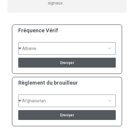
signaux.
Fréquence Vérif
Envoyer
Règlement du brouilleur
Envoyer