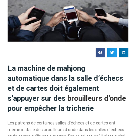
La machine de mahjong
automatique dans la salle d’échecs
et de cartes doit également
s’appuyer sur des
brouilleurs d’onde
pour empêcher la tricherie
Les patrons de certaines salles d’échecs et de cartes ont
même installé des brouilleurs d onde dans les salles d’échecs