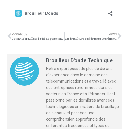
PREVIOUS
NEXT
Que fait le brouilleur à côté du guichet automatique ?
Les brouilleurs de fréquence interfèrent-ils avec les alimentations de précision ?
Brouilleur D'onde Technique
Notre expert possède plus de dix ans
d'expérience dans le domaine des
télécommunications et a travaillé avec
des entreprises renommées dans ce
secteur, en France et à l'étranger. Il est
passionné par les dernières avancées
technologiques en matière de brouillage
de signaux et possède une
compréhension approfondie des
différentes fréquences et types de