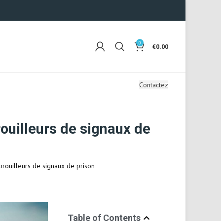
0
€
0.00
Contactez
rouilleurs de signaux de
 brouilleurs de signaux de prison
Table of Contents