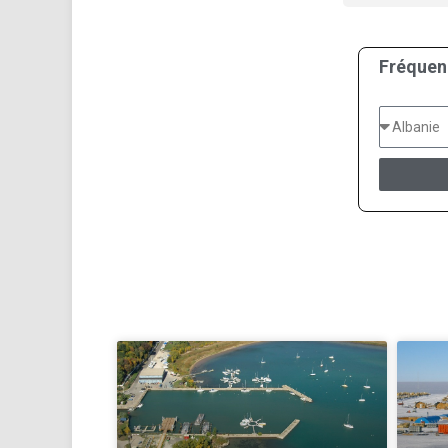
Fréquen