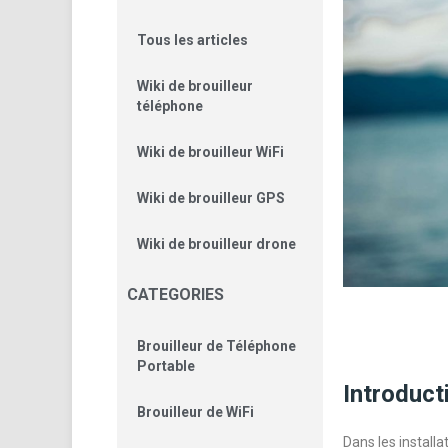
Tous les articles
Wiki de brouilleur
téléphone
Wiki de brouilleur WiFi
Wiki de brouilleur GPS
Wiki de brouilleur drone
CATEGORIES
Brouilleur de Téléphone
Portable
Introduct
Brouilleur de WiFi
Dans les installa