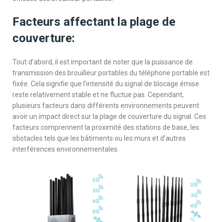
Facteurs affectant la plage de
couverture:
Tout d’abord, il est important de noter que la puissance de
transmission des brouilleur portables du téléphone portable est
fixée. Cela signifie que l’intensité du signal de blocage émise
reste relativement stable et ne fluctue pas. Cependant,
plusieurs facteurs dans différents environnements peuvent
avoir un impact direct sur la plage de couverture du signal. Ces
facteurs comprennent la proximité des stations de base, les
obstacles tels que les bâtiments ou les murs et d’autres
interférences environnementales.