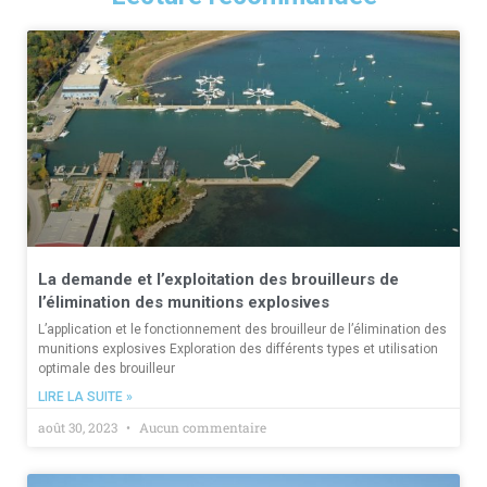
La demande et l’exploitation des brouilleurs de
l’élimination des munitions explosives
L’application et le fonctionnement des brouilleur de l’élimination des
munitions explosives Exploration des différents types et utilisation
optimale des brouilleur
LIRE LA SUITE »
août 30, 2023
Aucun commentaire