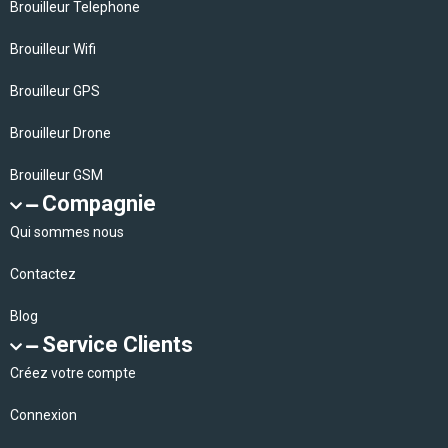
Brouilleur Telephone
Brouilleur Wifi
Brouilleur GPS
Brouilleur Drone
Brouilleur GSM
Compagnie
Qui sommes nous
Contactez
Blog
Service Clients
Créez votre compte
Connexion