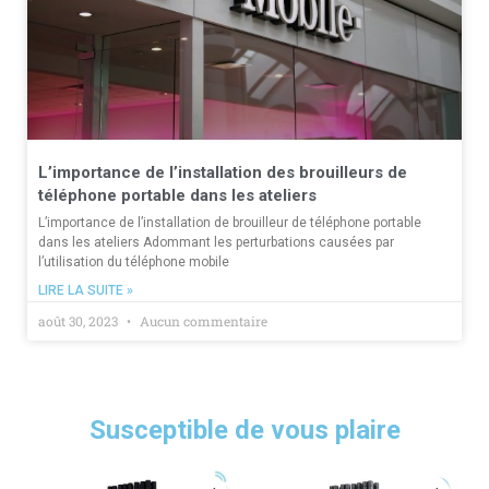
L’importance de l’installation des brouilleurs de
téléphone portable dans les ateliers
L’importance de l’installation de brouilleur de téléphone portable
dans les ateliers Adommant les perturbations causées par
l’utilisation du téléphone mobile
LIRE LA SUITE »
août 30, 2023
Aucun commentaire
Susceptible de vous plaire