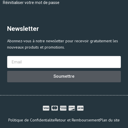
Réinitialiser votre mot de passe
Newsletter
Abonnez-vous à notre newsletter pour recevoir gratuitement les
nouveaux produits et promotions.
Soumettre
Politique de Confidentialite
Retour et Remboursement
Plan du site