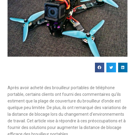
Après avoir acheté des brouilleur portables de téléphone
portable, certains clients ont fourni des commentaires qu’ils
estiment que la plage de couverture du brouilleur d’onde est
quelque peu limitée. De plus, ils ont remarqué des variations de
la distance de blocage lors du changement d’environnements
de travail. Cet article vise à répondre à ces préoccupations et à
fournir des solutions pour augmenter la distance de blocage
efficace des brouilleur portables.