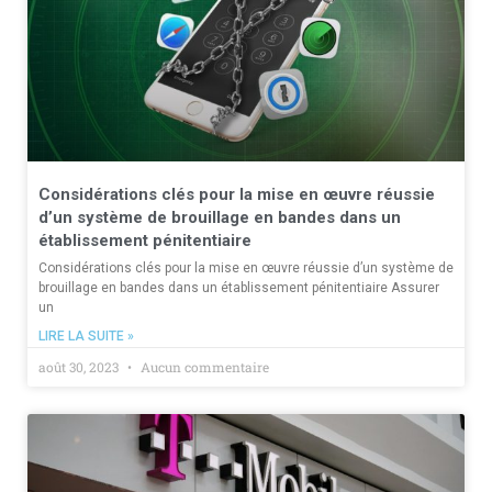
Considérations clés pour la mise en œuvre réussie
d’un système de brouillage en bandes dans un
établissement pénitentiaire
Considérations clés pour la mise en œuvre réussie d’un système de
brouillage en bandes dans un établissement pénitentiaire Assurer
un
LIRE LA SUITE »
août 30, 2023
Aucun commentaire