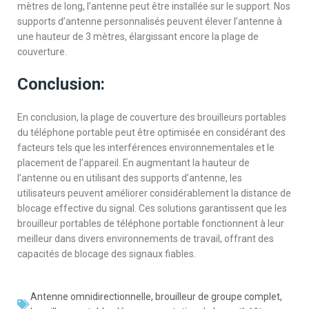
mètres de long, l’antenne peut être installée sur le support. Nos
supports d’antenne personnalisés peuvent élever l’antenne à
une hauteur de 3 mètres, élargissant encore la plage de
couverture.
Conclusion:
En conclusion, la plage de couverture des brouilleurs portables
du téléphone portable peut être optimisée en considérant des
facteurs tels que les interférences environnementales et le
placement de l’appareil. En augmentant la hauteur de
l’antenne ou en utilisant des supports d’antenne, les
utilisateurs peuvent améliorer considérablement la distance de
blocage effective du signal. Ces solutions garantissent que les
brouilleur portables de téléphone portable fonctionnent à leur
meilleur dans divers environnements de travail, offrant des
capacités de blocage des signaux fiables.
Antenne omnidirectionnelle
,
brouilleur de groupe complet
,