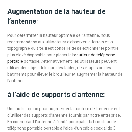
Augmentation de la hauteur de
l’antenne:
Pour déterminer la hauteur optimale de l’antenne, nous
recommandons aux utilisateurs d’observer le terrain et la
topographie du site. Il est conseillé de sélectionner le point le
plus élevé disponible pour placer le
brouilleur de téléphone
portable
portable. Alternativement, les utilisateurs peuvent
utiliser des objets tels que des tables, des étapes ou des
bâtiments pour élever le brouilleur et augmenter la hauteur de
l’antenne.
à l’aide de supports d’antenne:
Une autre option pour augmenter la hauteur de l’antenne est
d’utiliser des supports d’antenne fournis par notre entreprise.
En connectant l’antenne à l’unité principale du brouilleur de
téléphone portable portable à l’aide d’un câble coaxial de 3