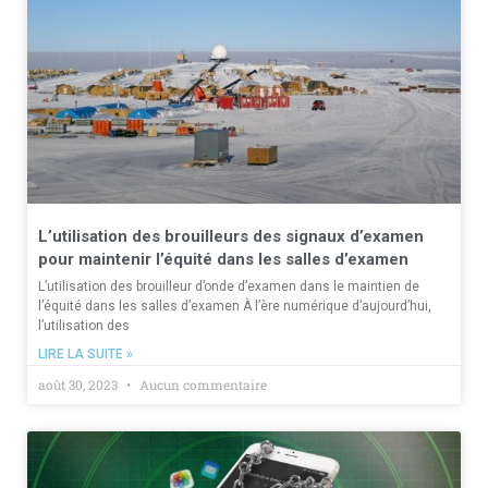
L’utilisation des brouilleurs des signaux d’examen
pour maintenir l’équité dans les salles d’examen
L’utilisation des brouilleur d’onde d’examen dans le maintien de
l’équité dans les salles d’examen À l’ère numérique d’aujourd’hui,
l’utilisation des
LIRE LA SUITE »
août 30, 2023
Aucun commentaire