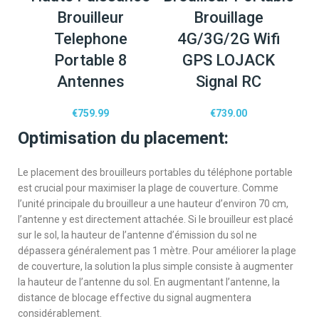
Brouilleur
Brouillage
Telephone
4G/3G/2G Wifi
Portable 8
GPS LOJACK
Antennes
Signal RC
€
759.99
€
739.00
Optimisation du placement:
Le placement des brouilleurs portables du téléphone portable
est crucial pour maximiser la plage de couverture. Comme
l’unité principale du brouilleur a une hauteur d’environ 70 cm,
l’antenne y est directement attachée. Si le brouilleur est placé
sur le sol, la hauteur de l’antenne d’émission du sol ne
dépassera généralement pas 1 mètre. Pour améliorer la plage
de couverture, la solution la plus simple consiste à augmenter
la hauteur de l’antenne du sol. En augmentant l’antenne, la
distance de blocage effective du signal augmentera
considérablement.