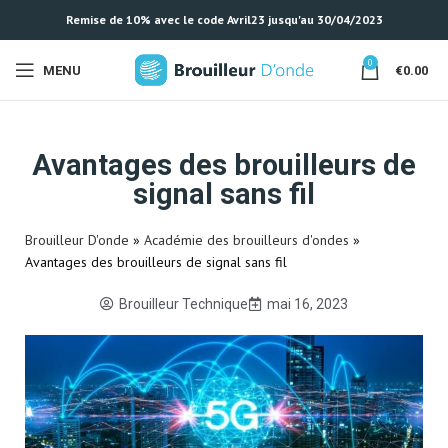
Remise de 10% avec le code Avril23 jusqu'au 30/04/2023
0
MENU
€
0.00
Avantages des brouilleurs de
signal sans fil
Brouilleur D'onde
»
Académie des brouilleurs d'ondes
»
Avantages des brouilleurs de signal sans fil
Brouilleur Technique
mai 16, 2023