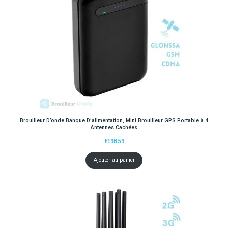
Brouilleur D’onde Banque D’alimentation, Mini Brouilleur GPS Portable à 4
Antennes Cachées
€
198.59
Ajouter au panier