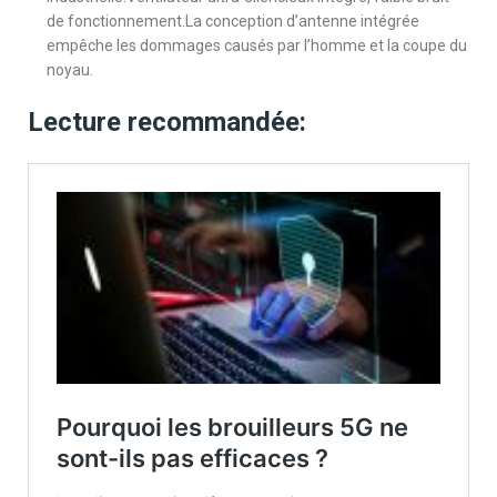
de fonctionnement.La conception d’antenne intégrée
empêche les dommages causés par l’homme et la coupe du
noyau.
Lecture recommandée: