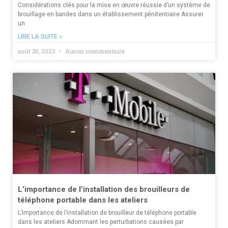
Considérations clés pour la mise en œuvre réussie d’un système de
brouillage en bandes dans un établissement pénitentiaire Assurer
un
LIRE LA SUITE »
août 30, 2023
Aucun commentaire
L’importance de l’installation des brouilleurs de
téléphone portable dans les ateliers
L’importance de l’installation de brouilleur de téléphone portable
dans les ateliers Adommant les perturbations causées par