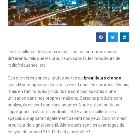
Les brouilleurs de signaux sans fil ont de nombreux noms
différents, tels que les brouilleurs sans fil, les brouilleurs de
radiofréquence, etc.
Ces dernières années, toutes sortes de
brouilleurs d onde
sans fil sont apparus dans nos vies et nous en sommes éblouis,
mais en fait, tous les produits ne sont pas adaptés à une
utilisation dans nos propres maisons. Certains produits sont
publics, ils ne sont donc pas adaptés à une utilisation Nous
l’appliquons à d’autres endroits, et il y a un brouilleur très
spécial, qui apparaît également devant nos yeux. Son nom est
brouilleur de signal sans fil. Alors quels sont les avantages de
ce type de produit ? L’effet est plus stable !