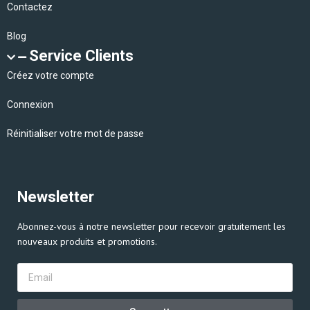
Contactez
Blog
Service Clients
Créez votre compte
Connexion
Réinitialiser votre mot de passe
Newsletter
Abonnez-vous à notre newsletter pour recevoir gratuitement les
nouveaux produits et promotions.