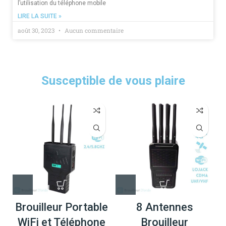
l’utilisation du téléphone mobile
LIRE LA SUITE »
août 30, 2023
Aucun commentaire
Susceptible de vous plaire
Brouilleur Portable
8 Antennes
WiFi et Téléphone
Brouilleur