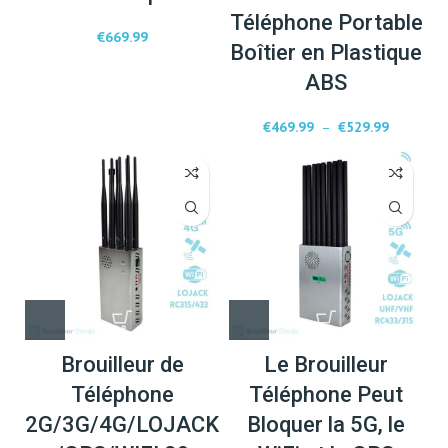
Téléphone Portable
€
669.99
Boîtier en Plastique
ABS
€
469.99
–
€
529.99
Brouilleur de
Le Brouilleur
Téléphone
Téléphone Peut
2G/3G/4G/LOJACK
Bloquer la 5G, le