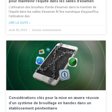
pour maintenir l’équité dans les salles d’examen
L’utilisation des brouilleur d’onde d’examen dans le maintien de
l’équité dans les salles d’examen À l’ère numérique d’aujourd’hui,
l’utilisation des
LIRE LA SUITE »
août 30, 2023
Aucun commentaire
Considérations clés pour la mise en œuvre réussie
d’un système de brouillage en bandes dans un
établissement pénitentiaire