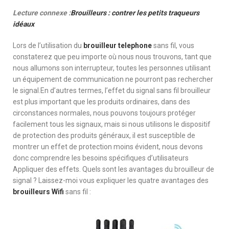
Lecture connexe :
Brouilleurs : contrer les petits traqueurs
idéaux
Lors de l’utilisation du
brouilleur telephone
sans fil, vous
constaterez que peu importe où nous nous trouvons, tant que
nous allumons son interrupteur, toutes les personnes utilisant
un équipement de communication ne pourront pas rechercher
le signal.En d’autres termes, l’effet du signal sans fil brouilleur
est plus important que les produits ordinaires, dans des
circonstances normales, nous pouvons toujours protéger
facilement tous les signaux, mais si nous utilisons le dispositif
de protection des produits généraux, il est susceptible de
montrer un effet de protection moins évident, nous devons
donc comprendre les besoins spécifiques d’utilisateurs
Appliquer des effets. Quels sont les avantages du brouilleur de
signal ? Laissez-moi vous expliquer les quatre avantages des
brouilleurs Wifi
sans fil :