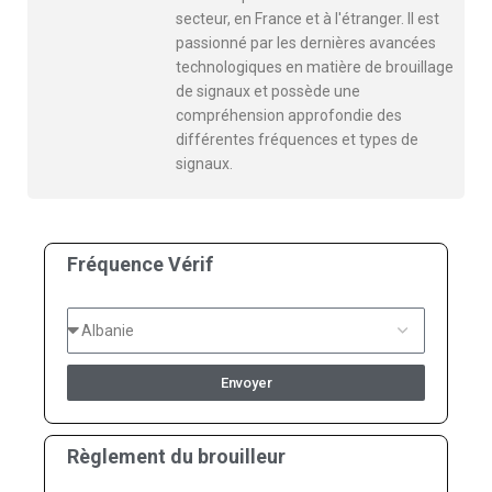
secteur, en France et à l'étranger. Il est
passionné par les dernières avancées
technologiques en matière de brouillage
de signaux et possède une
compréhension approfondie des
différentes fréquences et types de
signaux.
Fréquence Vérif
Envoyer
Règlement du brouilleur