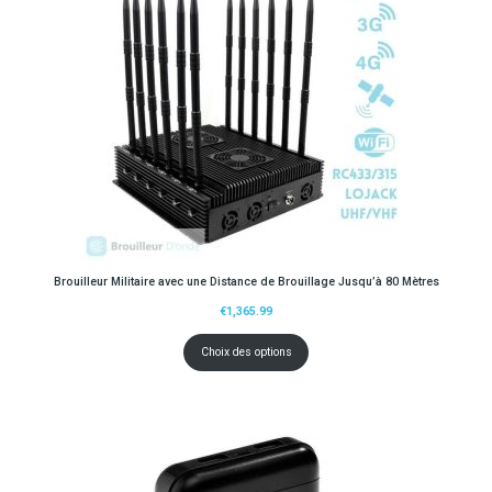
Brouilleur Militaire avec une Distance de Brouillage Jusqu’à 80 Mètres
€
1,365.99
Choix des options