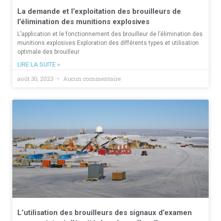
La demande et l’exploitation des brouilleurs de
l’élimination des munitions explosives
L’application et le fonctionnement des brouilleur de l’élimination des
munitions explosives Exploration des différents types et utilisation
optimale des brouilleur
LIRE LA SUITE »
août 30, 2023
Aucun commentaire
L’utilisation des brouilleurs des signaux d’examen