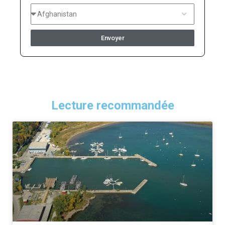
Envoyer
Lecture recommandée