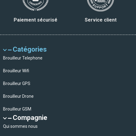
Paiement sécurisé
Service client
Catégories
Brouilleur Telephone
Brouilleur Wifi
Brouilleur GPS
Brouilleur Drone
Brouilleur GSM
Compagnie
Qui sommes nous