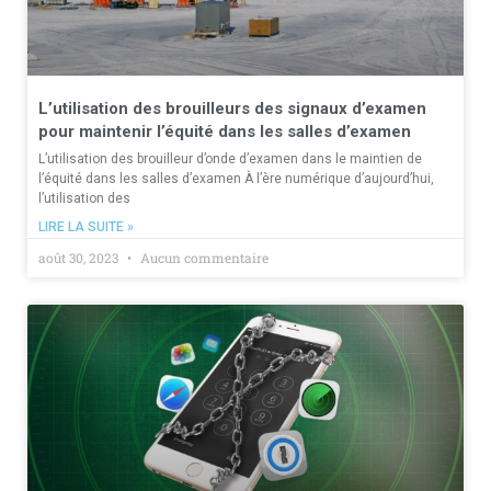
L’utilisation des brouilleurs des signaux d’examen
pour maintenir l’équité dans les salles d’examen
L’utilisation des brouilleur d’onde d’examen dans le maintien de
l’équité dans les salles d’examen À l’ère numérique d’aujourd’hui,
l’utilisation des
LIRE LA SUITE »
août 30, 2023
Aucun commentaire