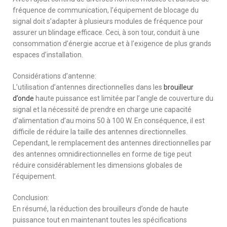
fréquence de communication, l’équipement de blocage du
signal doit s’adapter à plusieurs modules de fréquence pour
assurer un blindage efficace. Ceci, à son tour, conduit à une
consommation d’énergie accrue et à l’exigence de plus grands
espaces d’installation.
Considérations d’antenne:
L’utilisation d’antennes directionnelles dans les
brouilleur
d’onde
haute puissance est limitée par l’angle de couverture du
signal et la nécessité de prendre en charge une capacité
d’alimentation d’au moins 50 à 100 W. En conséquence, il est
difficile de réduire la taille des antennes directionnelles.
Cependant, le remplacement des antennes directionnelles par
des antennes omnidirectionnelles en forme de tige peut
réduire considérablement les dimensions globales de
l’équipement.
Conclusion:
En résumé, la réduction des brouilleurs d’onde de haute
puissance tout en maintenant toutes les spécifications