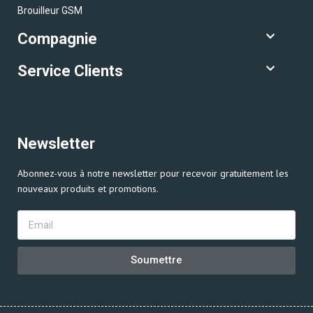
Brouilleur GSM
Compagnie
Service Clients
Newsletter
Abonnez-vous à notre newsletter pour recevoir gratuitement les
nouveaux produits et promotions.
Soumettre