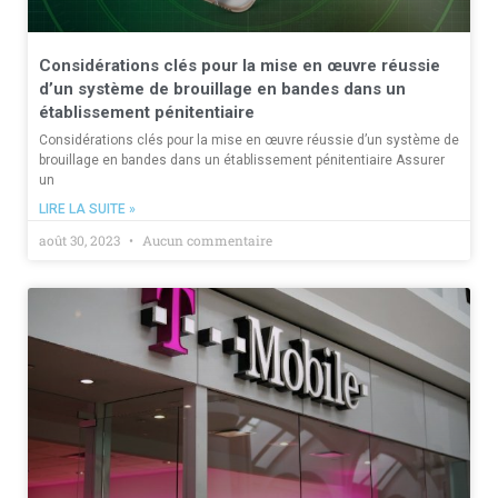
Considérations clés pour la mise en œuvre réussie
d’un système de brouillage en bandes dans un
établissement pénitentiaire
Considérations clés pour la mise en œuvre réussie d’un système de
brouillage en bandes dans un établissement pénitentiaire Assurer
un
LIRE LA SUITE »
août 30, 2023
Aucun commentaire