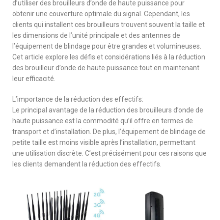
d’utiliser des brouilleurs d’onde de haute puissance pour
obtenir une couverture optimale du signal. Cependant, les
clients qui installent ces brouilleurs trouvent souvent la taille et
les dimensions de l’unité principale et des antennes de
l’équipement de blindage pour être grandes et volumineuses.
Cet article explore les défis et considérations liés à la réduction
des brouilleur d’onde de haute puissance tout en maintenant
leur efficacité.
L’importance de la réduction des effectifs:
Le principal avantage de la réduction des brouilleurs d’onde de
haute puissance est la commodité qu’il offre en termes de
transport et d’installation. De plus, l’équipement de blindage de
petite taille est moins visible après l’installation, permettant
une utilisation discrète. C’est précisément pour ces raisons que
les clients demandent la réduction des effectifs.