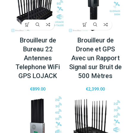
Brouilleur de
Brouilleur de
Bureau 22
Drone et GPS
Antennes
Avec un Rapport
Telephone WiFi
Signal sur Bruit de
GPS LOJACK
500 Mètres
€
899.00
€
2,399.00