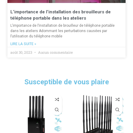
L’importance de l’installation des brouilleurs de
téléphone portable dans les ateliers
L’importance de l’installation de brouilleur de téléphone portable
dans les ateliers Adommant les perturbations causées par
l’utilisation du téléphone mobile
LIRE LA SUITE »
août 30, 2023
Aucun commentaire
Susceptible de vous plaire