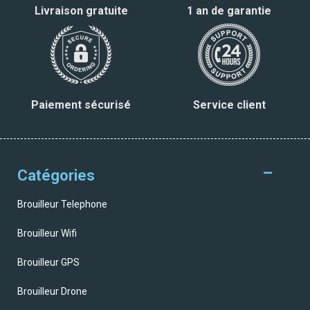
Livraison gratuite
1 an de garantie
Paiement sécurisé
Service client
Catégories
Brouilleur Telephone
Brouilleur Wifi
Brouilleur GPS
Brouilleur Drone