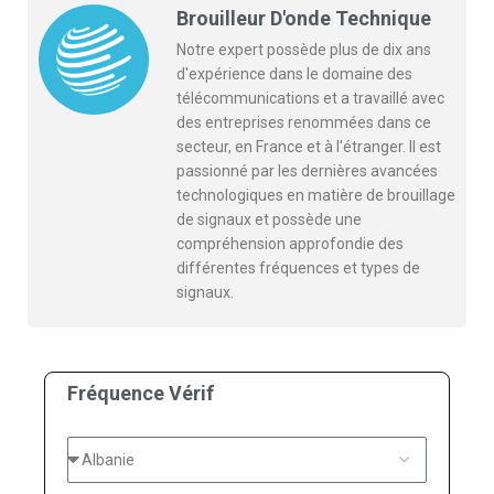
Brouilleur D'onde Technique
Notre expert possède plus de dix ans
d'expérience dans le domaine des
télécommunications et a travaillé avec
des entreprises renommées dans ce
secteur, en France et à l'étranger. Il est
passionné par les dernières avancées
technologiques en matière de brouillage
de signaux et possède une
compréhension approfondie des
différentes fréquences et types de
signaux.
Fréquence Vérif