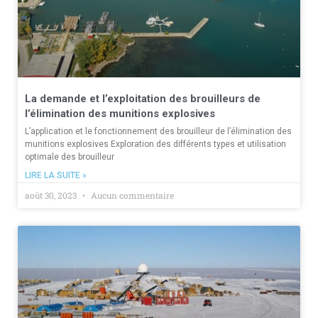
La demande et l’exploitation des brouilleurs de
l’élimination des munitions explosives
L’application et le fonctionnement des brouilleur de l’élimination des
munitions explosives Exploration des différents types et utilisation
optimale des brouilleur
LIRE LA SUITE »
août 30, 2023
Aucun commentaire