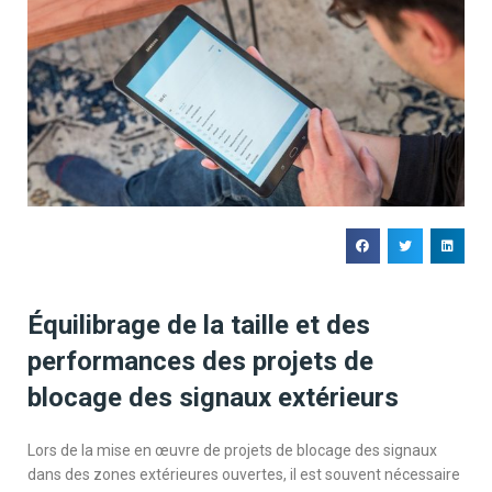
Équilibrage de la taille et des
performances des projets de
blocage des signaux extérieurs
Lors de la mise en œuvre de projets de blocage des signaux
dans des zones extérieures ouvertes, il est souvent nécessaire