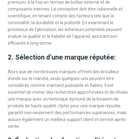
premium, à la fois en termes de boîtier externe et de
composants internes. La conception doit être rationnelle et
scientifique, en tenant compte des facteurs tels que la
convivialité, la durabilité et la praticité. En examinant le
processus de fabrication, les acheteurs potentiels peuvent
évaluer la qualité et la fiabilité de l’appareil, assurant son
efficacité à long terme.
2. Sélection d’une marque réputée:
Alors que de nombreuses marques offrent des brouilleur
d’onde sur le marché, seuls quelques-uns peuvent être
considérés comme vraiment puissants et fiables. Il est
essentiel de mener des recherches approfondies et de choisir
une marque avec un historique éprouvé de la livraison de
produits de haute qualité. Opter pour une marque réputée
garantit non seulement des performances supérieures, mais
assure également un meilleur support client et service après-
vente.