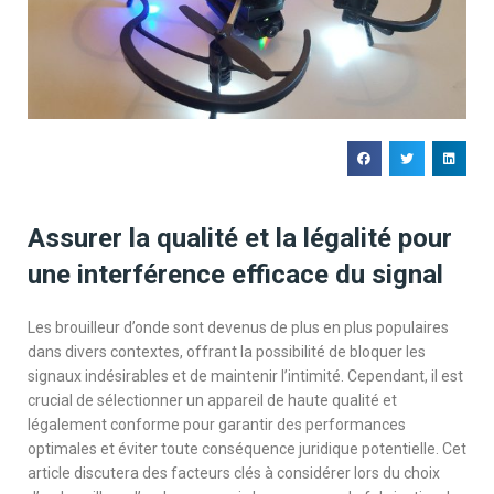
Assurer la qualité et la légalité pour
une interférence efficace du signal
Les brouilleur d’onde sont devenus de plus en plus populaires
dans divers contextes, offrant la possibilité de bloquer les
signaux indésirables et de maintenir l’intimité. Cependant, il est
crucial de sélectionner un appareil de haute qualité et
légalement conforme pour garantir des performances
optimales et éviter toute conséquence juridique potentielle. Cet
article discutera des facteurs clés à considérer lors du choix