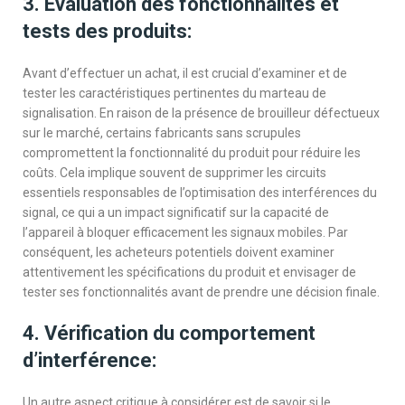
3. Évaluation des fonctionnalités et
tests des produits:
Avant d’effectuer un achat, il est crucial d’examiner et de
tester les caractéristiques pertinentes du marteau de
signalisation. En raison de la présence de brouilleur défectueux
sur le marché, certains fabricants sans scrupules
compromettent la fonctionnalité du produit pour réduire les
coûts. Cela implique souvent de supprimer les circuits
essentiels responsables de l’optimisation des interférences du
signal, ce qui a un impact significatif sur la capacité de
l’appareil à bloquer efficacement les signaux mobiles. Par
conséquent, les acheteurs potentiels doivent examiner
attentivement les spécifications du produit et envisager de
tester ses fonctionnalités avant de prendre une décision finale.
4. Vérification du comportement
d’interférence:
Un autre aspect critique à considérer est de savoir si le