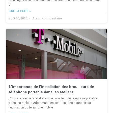
un
LIRE LA SUITE »
août 30, 2023
Aucun commentaire
L’importance de l’installation des brouilleurs de
téléphone portable dans les ateliers
L’importance de l’installation de brouilleur de téléphone portable
dans les ateliers Adommant les perturbations causées par
l’utilisation du téléphone mobile