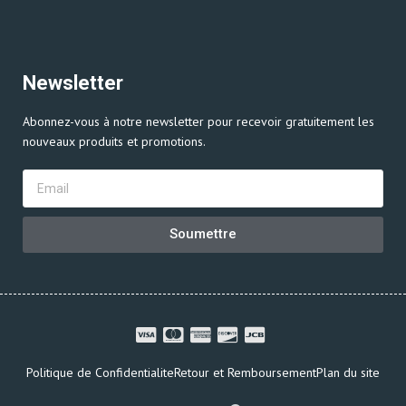
Newsletter
Abonnez-vous à notre newsletter pour recevoir gratuitement les
nouveaux produits et promotions.
Soumettre
Politique de Confidentialite
Retour et Remboursement
Plan du site