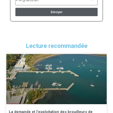
Envoyer
Lecture recommandée
La demande et l’exploitation des brouilleurs de