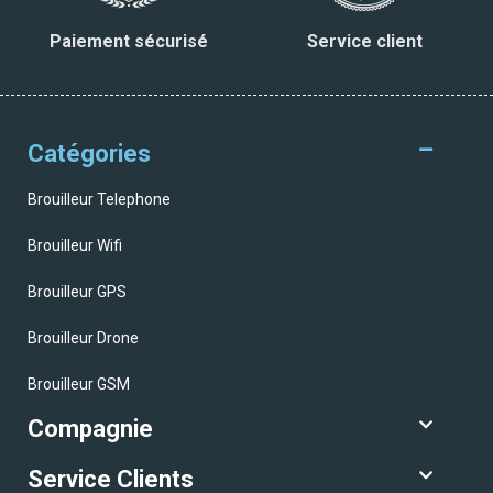
Paiement sécurisé
Service client
Catégories
Brouilleur Telephone
Brouilleur Wifi
Brouilleur GPS
Brouilleur Drone
Brouilleur GSM
Compagnie
Service Clients