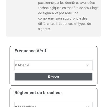
passionné par les dernières avancées
technologiques en matière de brouillage
de signaux et possède une
compréhension approfondie des
différentes fréquences et types de
signaux.
Fréquence Vérif
Envoyer
Règlement du brouilleur