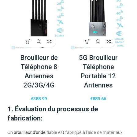
Brouilleur de
5G Brouilleur
Téléphone 8
Téléphone
Antennes
Portable 12
2G/3G/4G
Antennes
€
388.99
€
889.66
1. Évaluation du processus de
fabrication:
Un
brouilleur d’onde
fiable est fabriqué à l’aide de matériaux