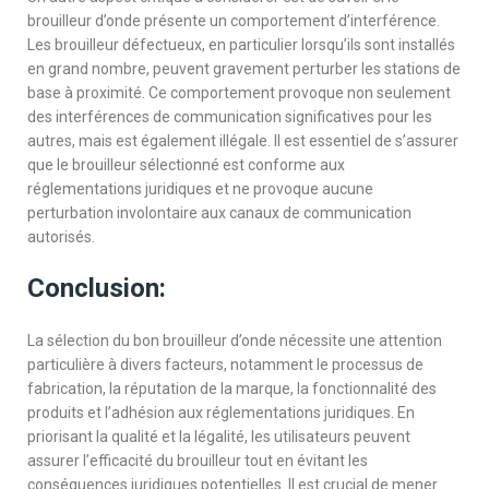
brouilleur d’onde présente un comportement d’interférence.
Les brouilleur défectueux, en particulier lorsqu’ils sont installés
en grand nombre, peuvent gravement perturber les stations de
base à proximité. Ce comportement provoque non seulement
des interférences de communication significatives pour les
autres, mais est également illégale. Il est essentiel de s’assurer
que le brouilleur sélectionné est conforme aux
réglementations juridiques et ne provoque aucune
perturbation involontaire aux canaux de communication
autorisés.
Conclusion:
La sélection du bon brouilleur d’onde nécessite une attention
particulière à divers facteurs, notamment le processus de
fabrication, la réputation de la marque, la fonctionnalité des
produits et l’adhésion aux réglementations juridiques. En
priorisant la qualité et la légalité, les utilisateurs peuvent
assurer l’efficacité du brouilleur tout en évitant les
conséquences juridiques potentielles. Il est crucial de mener