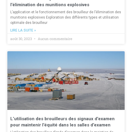
l’élimination des munitions explosives
L’application et le fonctionnement des brouilleur de l’élimination des
munitions explosives Exploration des différents types et utilisation
optimale des brouilleur
LIRE LA SUITE »
août 30, 2023
Aucun commentaire
L’utilisation des brouilleurs des signaux d’examen
pour maintenir l’équité dans les salles d’examen