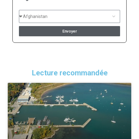
Envoyer
Lecture recommandée