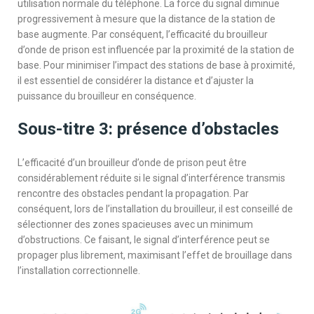
utilisation normale du téléphone. La force du signal diminue
progressivement à mesure que la distance de la station de
base augmente. Par conséquent, l’efficacité du brouilleur
d’onde de prison est influencée par la proximité de la station de
base. Pour minimiser l’impact des stations de base à proximité,
il est essentiel de considérer la distance et d’ajuster la
puissance du brouilleur en conséquence.
Sous-titre 3: présence d’obstacles
L’efficacité d’un brouilleur d’onde de prison peut être
considérablement réduite si le signal d’interférence transmis
rencontre des obstacles pendant la propagation. Par
conséquent, lors de l’installation du brouilleur, il est conseillé de
sélectionner des zones spacieuses avec un minimum
d’obstructions. Ce faisant, le signal d’interférence peut se
propager plus librement, maximisant l’effet de brouillage dans
l’installation correctionnelle.