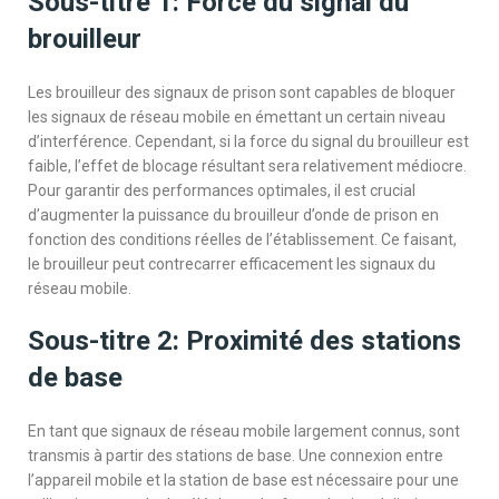
Sous-titre 1: Force du signal du
brouilleur
Les brouilleur des signaux de prison sont capables de bloquer
les signaux de réseau mobile en émettant un certain niveau
d’interférence. Cependant, si la force du signal du brouilleur est
faible, l’effet de blocage résultant sera relativement médiocre.
Pour garantir des performances optimales, il est crucial
d’augmenter la puissance du brouilleur d’onde de prison en
fonction des conditions réelles de l’établissement. Ce faisant,
le brouilleur peut contrecarrer efficacement les signaux du
réseau mobile.
Sous-titre 2: Proximité des stations
de base
En tant que signaux de réseau mobile largement connus, sont
transmis à partir des stations de base. Une connexion entre
l’appareil mobile et la station de base est nécessaire pour une