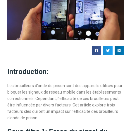
Introduction:
Les brouilleurs d’onde de prison sont des appareils utilisés pour
bloquer les signaux de réseau mobile dans les établissements
correctionnels. Cependant, l’efficacité de ces brouilleurs peut
être influencée par divers facteurs. Cet article explore trois
facteurs clés qui ont un impact sur l’efficacité des brouilleurs
d’onde de prison.