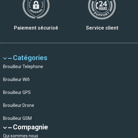
Paiement sécurisé
Service client
Catégories
Brouilleur Telephone
Brouilleur Wifi
Brouilleur GPS
Brouilleur Drone
Brouilleur GSM
Compagnie
Qui sommes nous