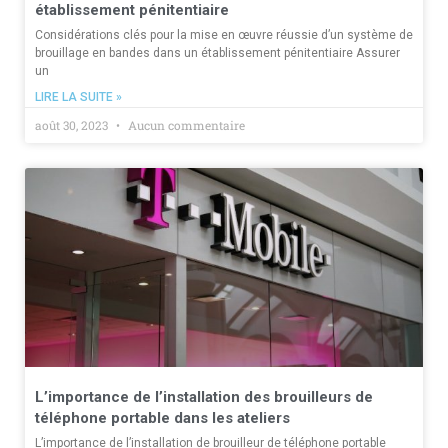
établissement pénitentiaire
Considérations clés pour la mise en œuvre réussie d’un système de
brouillage en bandes dans un établissement pénitentiaire Assurer
un
LIRE LA SUITE »
août 30, 2023
Aucun commentaire
L’importance de l’installation des brouilleurs de
téléphone portable dans les ateliers
L’importance de l’installation de brouilleur de téléphone portable