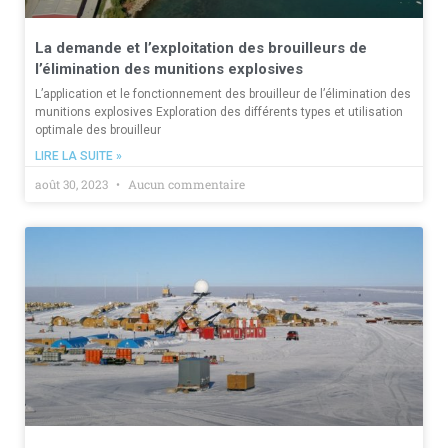
La demande et l’exploitation des brouilleurs de
l’élimination des munitions explosives
L’application et le fonctionnement des brouilleur de l’élimination des
munitions explosives Exploration des différents types et utilisation
optimale des brouilleur
LIRE LA SUITE »
août 30, 2023
Aucun commentaire