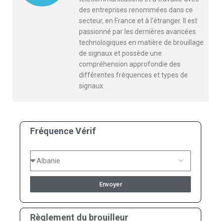
des entreprises renommées dans ce
secteur, en France et à l'étranger. Il est
passionné par les dernières avancées
technologiques en matière de brouillage
de signaux et possède une
compréhension approfondie des
différentes fréquences et types de
signaux.
Fréquence Vérif
Envoyer
Règlement du brouilleur