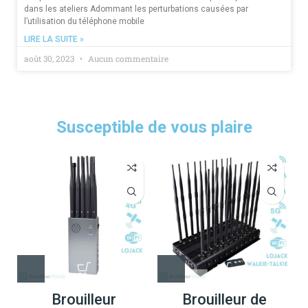
dans les ateliers Adommant les perturbations causées par
l’utilisation du téléphone mobile
LIRE LA SUITE »
août 30, 2023
Aucun commentaire
Susceptible de vous plaire
Brouilleur
Brouilleur de