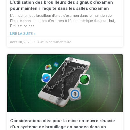
L’utilisation des brouilleurs des signaux d’examen
pour maintenir l’équité dans les salles d’examen
L’utilisation des brouilleur d’onde d’examen dans le maintien de
l’équité dans les salles d’examen À l’ère numérique d’aujourd’hui,
l’utilisation des
LIRE LA SUITE »
août 30, 2023
Aucun commentaire
Considérations clés pour la mise en œuvre réussie
d’un système de brouillage en bandes dans un