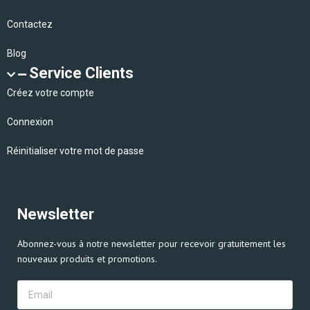
Contactez
Blog
Service Clients
Créez votre compte
Connexion
Réinitialiser votre mot de passe
Newsletter
Abonnez-vous à notre newsletter pour recevoir gratuitement les
nouveaux produits et promotions.