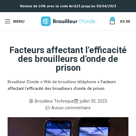
Remise de 10% avec le code Avril23 jusqu'au 30/04/2023
0
MENU
€
0.00
Facteurs affectant l’efficacité
des brouilleurs d’onde de
prison
Brouilleur D'onde
»
Wiki de brouilleur téléphone
»
Facteurs
affectant l’efficacité des brouilleurs d’onde de prison
Brouilleur Technique
juillet 30, 2023
Aucun commentaire