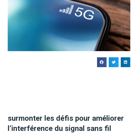
surmonter les défis pour améliorer
l’interférence du signal sans fil