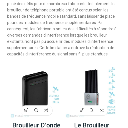
posé des défis pour de nombreux fabricants. Initialement, les
brouilleur de téléphone portable ont été conçus selon les
bandes de fréquence mobile standard, sans laisser de place
pour des modules de fréquence supplémentaires. Par
conséquent, les fabricants ont eu des difficultés à répondre à
diverses demandes d’interférence lorsque les brouilleur
existants n’ont pas pu accueillir des modules d’interférence
supplémentaires. Cette limitation a entravé la réalisation de
capacités d’interférence du signal sans fil plus étendues.
Brouilleur D’onde
Le Brouilleur