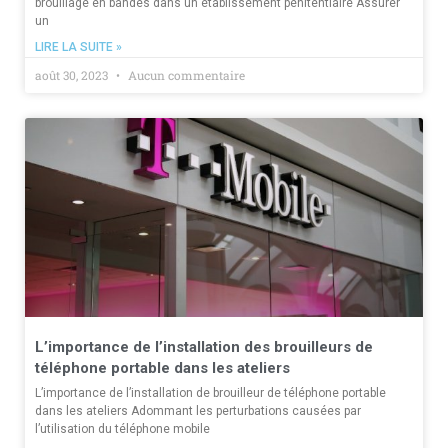
brouillage en bandes dans un établissement pénitentiaire Assurer
un
LIRE LA SUITE »
août 30, 2023
Aucun commentaire
L’importance de l’installation des brouilleurs de
téléphone portable dans les ateliers
L’importance de l’installation de brouilleur de téléphone portable
dans les ateliers Adommant les perturbations causées par
l’utilisation du téléphone mobile