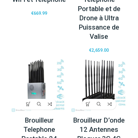
Portable et de
€
669.99
Drone à Ultra
Puissance de
Valise
€
2,659.00
Brouilleur
Brouilleur D’onde
Telephone
12 Antennes