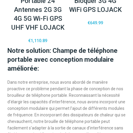
Portable 24
Bloquer 3G 4G
Antennes 2G 3G
WiFi GPS LOJACK
4G 5G Wi-Fi GPS
€
649.99
UHF VHF LOJACK
€
1,110.89
Notre solution: Champe de téléphone
portable avec conception modulaire
améliorée:
Dans notre entreprise, nous avons abordé de manière
proactive ce problème pendant la phase de conception de nos
brouilleur de téléphone portable. Reconnaissant la nécessité
d’élargir les capacités d’interférence, nous avons incorporé une
conception modulaire qui permet l’ajout de différents modules
de fréquence. En incorporant des dissipateurs de chaleur qui se
chevauchent, notre brouille de téléphone portable peut
facilement s’adapter à la sortie de canaux d’interférence sans