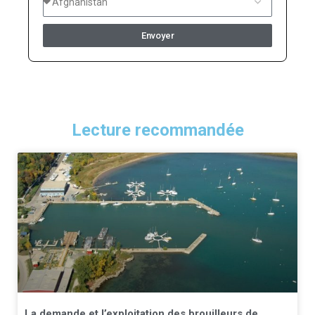
Envoyer
Lecture recommandée
La demande et l’exploitation des brouilleurs de