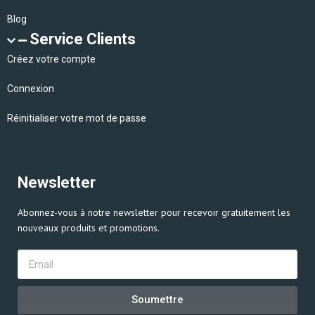
Blog
Service Clients
Créez votre compte
Connexion
Réinitialiser votre mot de passe
Newsletter
Abonnez-vous à notre newsletter pour recevoir gratuitement les
nouveaux produits et promotions.
Soumettre