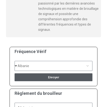
passionné par les dernières avancées
technologiques en matière de brouillage
de signaux et possède une
compréhension approfondie des
différentes fréquences et types de
signaux.
Fréquence Vérif
Envoyer
Règlement du brouilleur