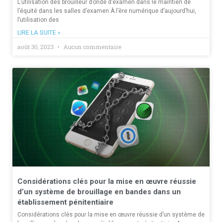
L’utilisation des brouilleur d’onde d’examen dans le maintien de
l’équité dans les salles d’examen À l’ère numérique d’aujourd’hui,
l’utilisation des
LIRE LA SUITE »
août 30, 2023
Aucun commentaire
Considérations clés pour la mise en œuvre réussie
d’un système de brouillage en bandes dans un
établissement pénitentiaire
Considérations clés pour la mise en œuvre réussie d’un système de