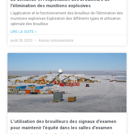
l’élimination des munitions explosives
L’application et le fonctionnement des brouilleur de l’élimination des
munitions explosives Exploration des différents types et utilisation
optimale des brouilleur
LIRE LA SUITE »
août 30, 2023
Aucun commentaire
L’utilisation des brouilleurs des signaux d’examen
pour maintenir l’équité dans les salles d’examen