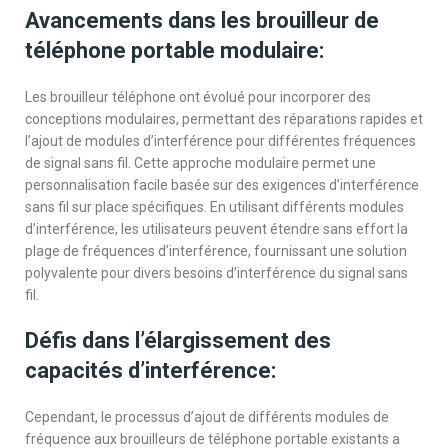
Avancements dans les brouilleur de
téléphone portable modulaire:
Les brouilleur téléphone ont évolué pour incorporer des
conceptions modulaires, permettant des réparations rapides et
l’ajout de modules d’interférence pour différentes fréquences
de signal sans fil. Cette approche modulaire permet une
personnalisation facile basée sur des exigences d’interférence
sans fil sur place spécifiques. En utilisant différents modules
d’interférence, les utilisateurs peuvent étendre sans effort la
plage de fréquences d’interférence, fournissant une solution
polyvalente pour divers besoins d’interférence du signal sans
fil.
Défis dans l’élargissement des
capacités d’interférence:
Cependant, le processus d’ajout de différents modules de
fréquence aux brouilleurs de téléphone portable existants a