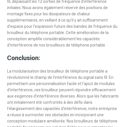
fil, dépassant les 12 sorties de fréquence d’interférence
initiales. Nous avons également réservé des positions de
montage fixes pour les dissipateurs de chaleur
supplémentaires, en veillant à ce qu’il y ait suffisamment
d’espace pour l’expansion future des bandes de fréquence du
brouilleur du téléphone portable. Cette amélioration de la
conception amplifie considérablement les capacités
d’interférence de nos brouilleurs de téléphone portable.
Conclusion:
La modularisation des brouilleur de téléphone portable a
révolutionné le champ de l’interférence du signal sans fil. En
permettant une personnalisation facile et l’ajout de modules
d’interférence, ces brouilleur peuvent répondre efficacement
aux exigences d’interférence diverses. Alors que les fabricants
ont initialement été confrontés à des défis dans
l’élargissement des capacités d’interférence, notre entreprise
a réussi à surmonter ces obstacles en incorporant une
conception modulaire améliorée. Nos brouilleurs de téléphone