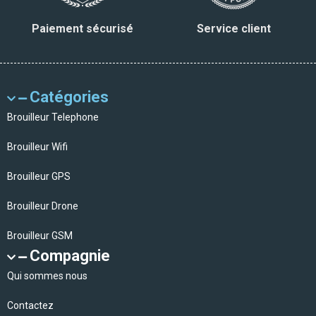
Paiement sécurisé
Service client
Catégories
Brouilleur Telephone
Brouilleur Wifi
Brouilleur GPS
Brouilleur Drone
Brouilleur GSM
Compagnie
Qui sommes nous
Contactez