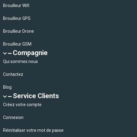
Brouilleur Wifi
Brouilleur GPS
Brouilleur Drone
Brouilleur GSM
Compagnie
Qui sommes nous
Contactez
Blog
Service Clients
Créez votre compte
Connexion
Réinitialiser votre mot de passe