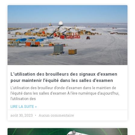
L’utilisation des brouilleurs des signaux d’examen
pour maintenir l’équité dans les salles d’examen
L’utilisation des brouilleur d’onde d’examen dans le maintien de
l’équité dans les salles d’examen À l’ère numérique d’aujourd’hui,
l’utilisation des
LIRE LA SUITE »
août 30, 2023
Aucun commentaire