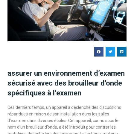
assurer un environnement d’examen
sécurisé avec des brouilleur d’onde
spécifiques à l’examen
Ces derniers temps, un appareil a déclenché des discussions
répandues en raison de son installation dans les salles
d’examen dans diverses écoles. Cet appareil, connu sous le
nom d’un brouilleur d’onde, a été introduit pour contrer les
tentatives de triche lors des examens. La tricherie implique