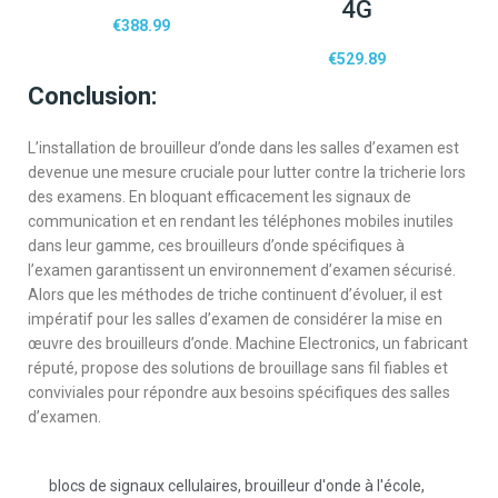
4G
€
388.99
€
529.89
Conclusion:
L’installation de brouilleur d’onde dans les salles d’examen est
devenue une mesure cruciale pour lutter contre la tricherie lors
des examens. En bloquant efficacement les signaux de
communication et en rendant les téléphones mobiles inutiles
dans leur gamme, ces brouilleurs d’onde spécifiques à
l’examen garantissent un environnement d’examen sécurisé.
Alors que les méthodes de triche continuent d’évoluer, il est
impératif pour les salles d’examen de considérer la mise en
œuvre des brouilleurs d’onde. Machine Electronics, un fabricant
réputé, propose des solutions de brouillage sans fil fiables et
conviviales pour répondre aux besoins spécifiques des salles
d’examen.
blocs de signaux cellulaires
,
brouilleur d'onde à l'école
,