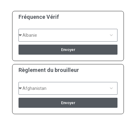
Fréquence Vérif
Envoyer
Règlement du brouilleur
Envoyer