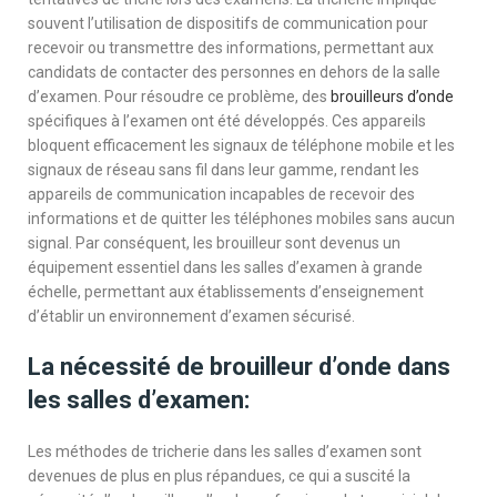
souvent l’utilisation de dispositifs de communication pour
recevoir ou transmettre des informations, permettant aux
candidats de contacter des personnes en dehors de la salle
d’examen. Pour résoudre ce problème, des
brouilleurs d’onde
spécifiques à l’examen ont été développés. Ces appareils
bloquent efficacement les signaux de téléphone mobile et les
signaux de réseau sans fil dans leur gamme, rendant les
appareils de communication incapables de recevoir des
informations et de quitter les téléphones mobiles sans aucun
signal. Par conséquent, les brouilleur sont devenus un
équipement essentiel dans les salles d’examen à grande
échelle, permettant aux établissements d’enseignement
d’établir un environnement d’examen sécurisé.
La nécessité de brouilleur d’onde dans
les salles d’examen:
Les méthodes de tricherie dans les salles d’examen sont
devenues de plus en plus répandues, ce qui a suscité la