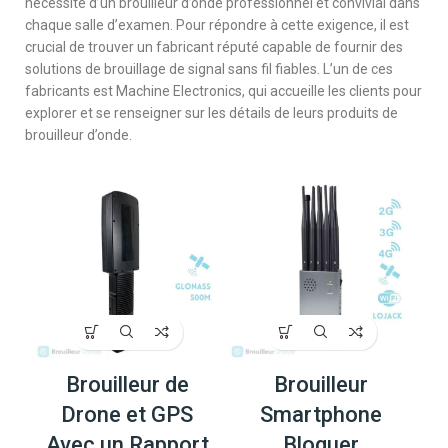
nécessité d’un brouilleur d’onde professionnel et convivial dans
chaque salle d’examen. Pour répondre à cette exigence, il est
crucial de trouver un fabricant réputé capable de fournir des
solutions de brouillage de signal sans fil fiables. L’un de ces
fabricants est Machine Electronics, qui accueille les clients pour
explorer et se renseigner sur les détails de leurs produits de
brouilleur d’onde.
Brouilleur de
Brouilleur
Drone et GPS
Smartphone
Avec un Rapport
Bloquer