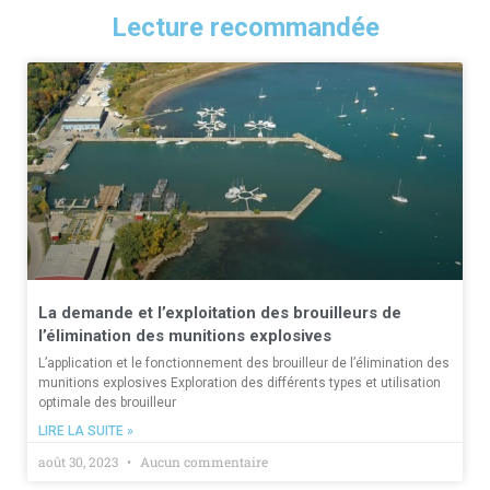
Lecture recommandée
La demande et l’exploitation des brouilleurs de
l’élimination des munitions explosives
L’application et le fonctionnement des brouilleur de l’élimination des
munitions explosives Exploration des différents types et utilisation
optimale des brouilleur
LIRE LA SUITE »
août 30, 2023
Aucun commentaire