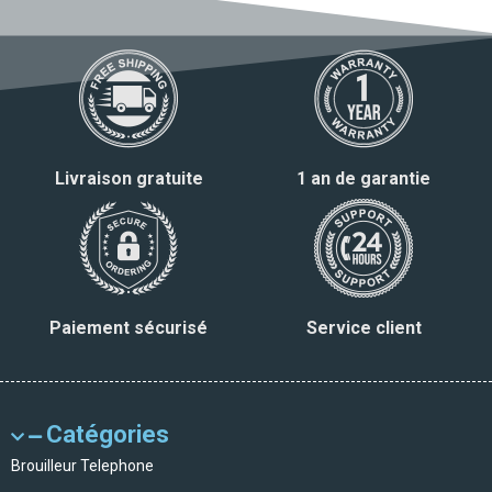
Livraison gratuite
1 an de garantie
Paiement sécurisé
Service client
Catégories
Brouilleur Telephone