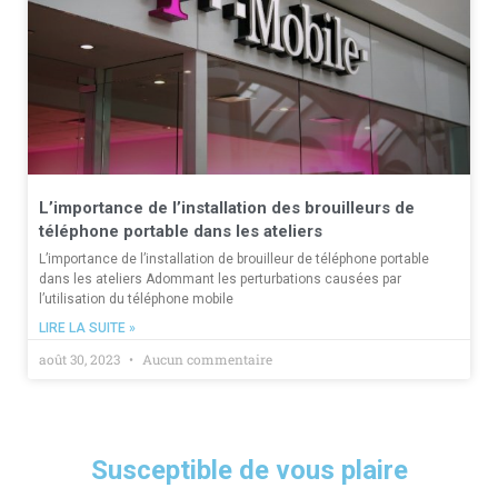
L’importance de l’installation des brouilleurs de
téléphone portable dans les ateliers
L’importance de l’installation de brouilleur de téléphone portable
dans les ateliers Adommant les perturbations causées par
l’utilisation du téléphone mobile
LIRE LA SUITE »
août 30, 2023
Aucun commentaire
Susceptible de vous plaire