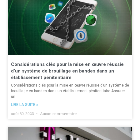
Considérations clés pour la mise en œuvre réussie
d’un système de brouillage en bandes dans un
établissement pénitentiaire
Considérations clés pour la mise en œuvre réussie d’un système de
brouillage en bandes dans un établissement pénitentiaire Assurer
un
LIRE LA SUITE »
août 30, 2023
Aucun commentaire