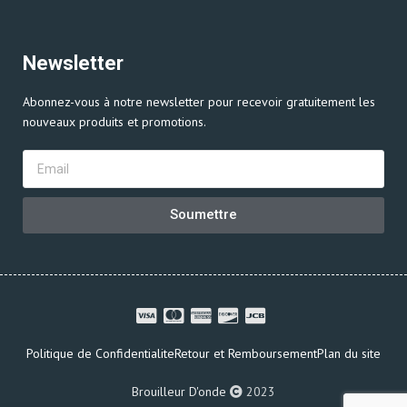
Newsletter
Abonnez-vous à notre newsletter pour recevoir gratuitement les
nouveaux produits et promotions.
Soumettre
Politique de Confidentialite
Retour et Remboursement
Plan du site
Brouilleur D'onde
2023