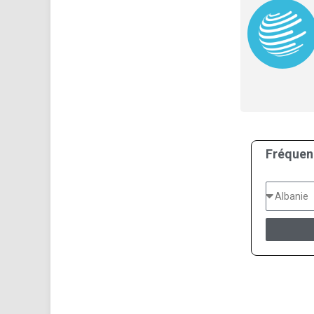
Fréquen