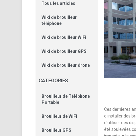
Tous les articles
Wiki de brouilleur
téléphone
Wiki de brouilleur WiFi
Wiki de brouilleur GPS
Wiki de brouilleur drone
CATEGORIES
Brouilleur de Téléphone
Portable
Ces dernières an
d’installer des 
Brouilleur de WiFi
d’utiliser des di
été soulevées co
Brouilleur GPS