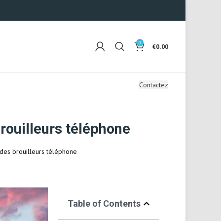
0
€
0.00
Contactez
rouilleurs téléphone
des brouilleurs téléphone
Table of Contents