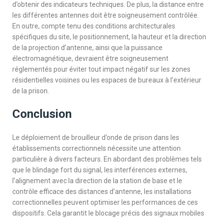
d’obtenir des indicateurs techniques. De plus, la distance entre
les différentes antennes doit être soigneusement contrôlée.
En outre, compte tenu des conditions architecturales
spécifiques du site, le positionnement, la hauteur et la direction
de la projection d’antenne, ainsi que la puissance
électromagnétique, devraient être soigneusement
réglementés pour éviter tout impact négatif sur les zones
résidentielles voisines ou les espaces de bureaux à l’extérieur
de la prison.
Conclusion
Le déploiement de brouilleur d’onde de prison dans les
établissements correctionnels nécessite une attention
particulière à divers facteurs. En abordant des problèmes tels
que le blindage fort du signal, les interférences externes,
l’alignement avec la direction de la station de base et le
contrôle efficace des distances d’antenne, les installations
correctionnelles peuvent optimiser les performances de ces
dispositifs. Cela garantit le blocage précis des signaux mobiles