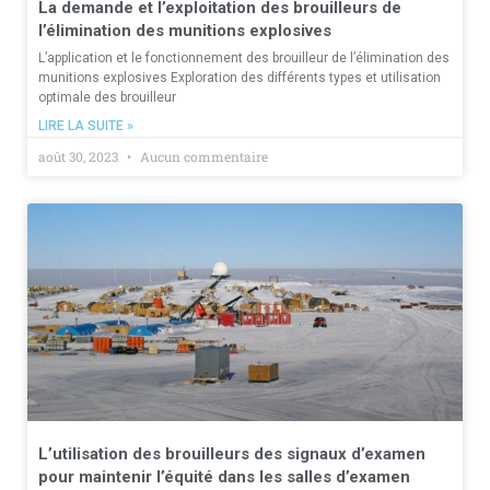
La demande et l’exploitation des brouilleurs de
l’élimination des munitions explosives
L’application et le fonctionnement des brouilleur de l’élimination des
munitions explosives Exploration des différents types et utilisation
optimale des brouilleur
LIRE LA SUITE »
août 30, 2023
Aucun commentaire
L’utilisation des brouilleurs des signaux d’examen
pour maintenir l’équité dans les salles d’examen