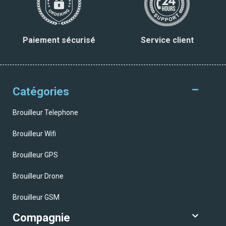
Paiement sécurisé
Service client
Catégories
Brouilleur Telephone
Brouilleur Wifi
Brouilleur GPS
Brouilleur Drone
Brouilleur GSM
Compagnie