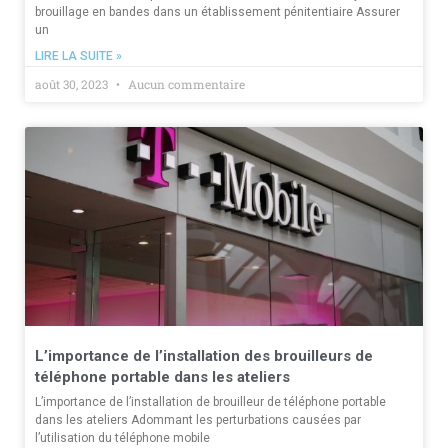
brouillage en bandes dans un établissement pénitentiaire Assurer
un
LIRE LA SUITE »
août 30, 2023
Aucun commentaire
L’importance de l’installation des brouilleurs de
téléphone portable dans les ateliers
L’importance de l’installation de brouilleur de téléphone portable
dans les ateliers Adommant les perturbations causées par
l’utilisation du téléphone mobile