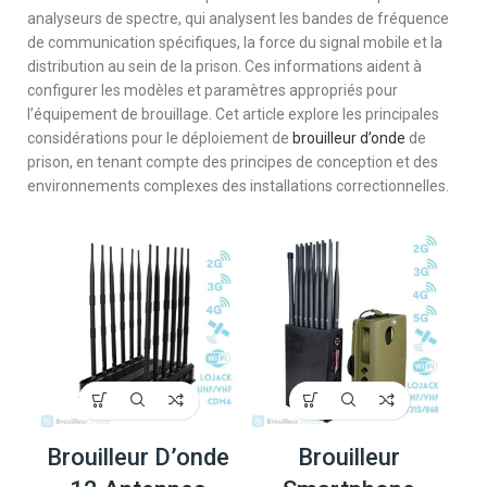
analyseurs de spectre, qui analysent les bandes de fréquence
de communication spécifiques, la force du signal mobile et la
distribution au sein de la prison. Ces informations aident à
configurer les modèles et paramètres appropriés pour
l’équipement de brouillage. Cet article explore les principales
considérations pour le déploiement de
brouilleur d’onde
de
prison, en tenant compte des principes de conception et des
environnements complexes des installations correctionnelles.
Brouilleur D’onde
Brouilleur