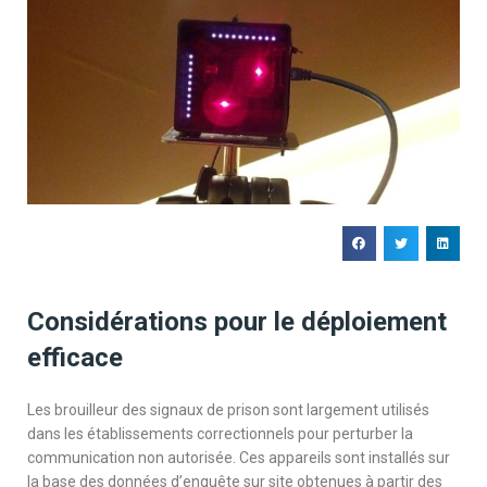
Considérations pour le déploiement
efficace
Les brouilleur des signaux de prison sont largement utilisés
dans les établissements correctionnels pour perturber la
communication non autorisée. Ces appareils sont installés sur
la base des données d’enquête sur site obtenues à partir des