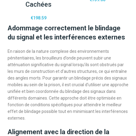
Cachées
€
198.59
Adommage correctement le blindage
du signal et les interférences externes
En raison de la nature complexe des environnements
pénitentiaires, les brouilleurs d’onde peuvent subir une
atténuation significative du signal lorsqu’ils sont obstrués par
les murs de construction et d’autres structures, ce qui entraîne
des angles morts. Pour garantir un blindage précis des signaux
mobiles au sein de la prison, il est crucial d’utiliser une approche
unifiée et bien coordonnée du blindage des signaux dans
différents domaines. Cette approche doit être optimisée en
fonction de conditions spécifiques pour atteindre le meilleur
effet de blindage possible tout en minimisant les interférences
externes.
Alignement avec la direction de la