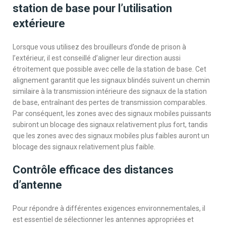
station de base pour l’utilisation
extérieure
Lorsque vous utilisez des brouilleurs d’onde de prison à
l’extérieur, il est conseillé d’aligner leur direction aussi
étroitement que possible avec celle de la station de base. Cet
alignement garantit que les signaux blindés suivent un chemin
similaire à la transmission intérieure des signaux de la station
de base, entraînant des pertes de transmission comparables.
Par conséquent, les zones avec des signaux mobiles puissants
subiront un blocage des signaux relativement plus fort, tandis
que les zones avec des signaux mobiles plus faibles auront un
blocage des signaux relativement plus faible.
Contrôle efficace des distances
d’antenne
Pour répondre à différentes exigences environnementales, il
est essentiel de sélectionner les antennes appropriées et