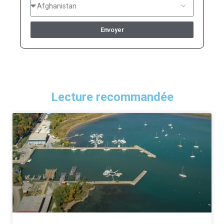
Envoyer
Lecture recommandée