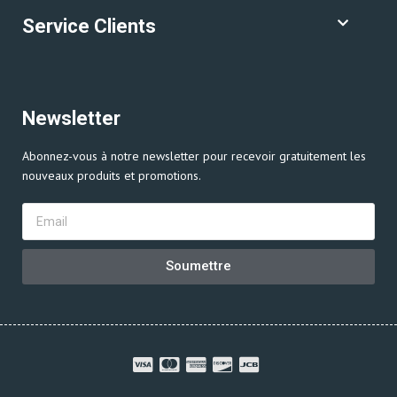
Service Clients
Newsletter
Abonnez-vous à notre newsletter pour recevoir gratuitement les
nouveaux produits et promotions.
Soumettre