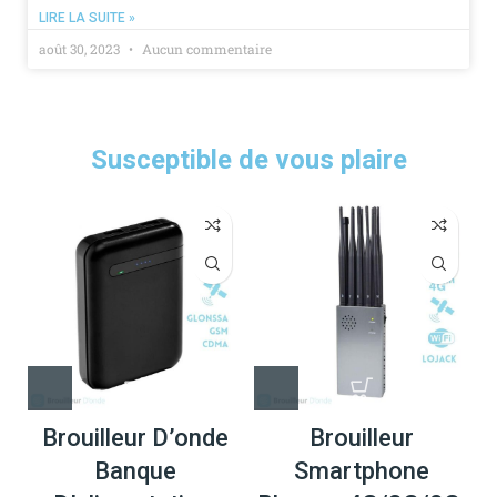
LIRE LA SUITE »
août 30, 2023
Aucun commentaire
Susceptible de vous plaire
Brouilleur D’onde
Brouilleur
Banque
Smartphone