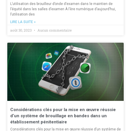
L’utilisation des brouilleur d’onde d’examen dans le maintien de
l’équité dans les salles d’examen À l’ère numérique d’aujourd’hui,
l’utilisation des
LIRE LA SUITE »
août 30, 2023
Aucun commentaire
Considérations clés pour la mise en œuvre réussie
d’un système de brouillage en bandes dans un
établissement pénitentiaire
Considérations clés pour la mise en œuvre réussie d’un système de