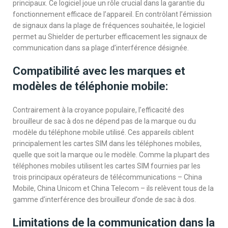
principaux. Ce logiciel joue un rôle crucial dans la garantie du
fonctionnement efficace de l’appareil. En contrôlant l’émission
de signaux dans la plage de fréquences souhaitée, le logiciel
permet au Shielder de perturber efficacement les signaux de
communication dans sa plage d’interférence désignée.
Compatibilité avec les marques et
modèles de téléphonie mobile:
Contrairement à la croyance populaire, l’efficacité des
brouilleur de sac à dos ne dépend pas de la marque ou du
modèle du téléphone mobile utilisé. Ces appareils ciblent
principalement les cartes SIM dans les téléphones mobiles,
quelle que soit la marque ou le modèle. Comme la plupart des
téléphones mobiles utilisent les cartes SIM fournies par les
trois principaux opérateurs de télécommunications – China
Mobile, China Unicom et China Telecom – ils relèvent tous de la
gamme d’interférence des brouilleur d’onde de sac à dos.
Limitations de la communication dans la