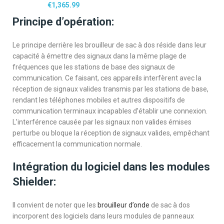
€
1,365.99
Principe d’opération:
Le principe derrière les brouilleur de sac à dos réside dans leur
capacité à émettre des signaux dans la même plage de
fréquences que les stations de base des signaux de
communication. Ce faisant, ces appareils interfèrent avec la
réception de signaux valides transmis par les stations de base,
rendant les téléphones mobiles et autres dispositifs de
communication terminaux incapables d’établir une connexion.
L’interférence causée par les signaux non valides émises
perturbe ou bloque la réception de signaux valides, empêchant
efficacement la communication normale.
Intégration du logiciel dans les modules
Shielder:
Il convient de noter que les
brouilleur d’onde
de sac à dos
incorporent des logiciels dans leurs modules de panneaux