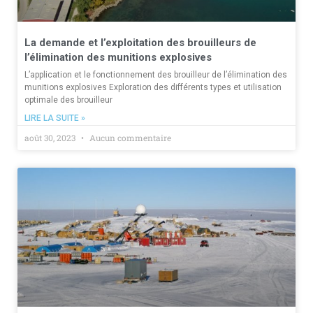
La demande et l’exploitation des brouilleurs de
l’élimination des munitions explosives
L’application et le fonctionnement des brouilleur de l’élimination des
munitions explosives Exploration des différents types et utilisation
optimale des brouilleur
LIRE LA SUITE »
août 30, 2023
Aucun commentaire