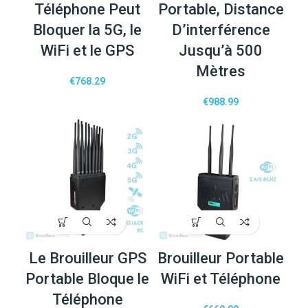
Téléphone Peut
Portable, Distance
Bloquer la 5G, le
D’interférence
WiFi et le GPS
Jusqu’à 500
Mètres
€
768.29
€
988.99
Le Brouilleur GPS
Brouilleur Portable
Portable Bloque le
WiFi et Téléphone
Téléphone