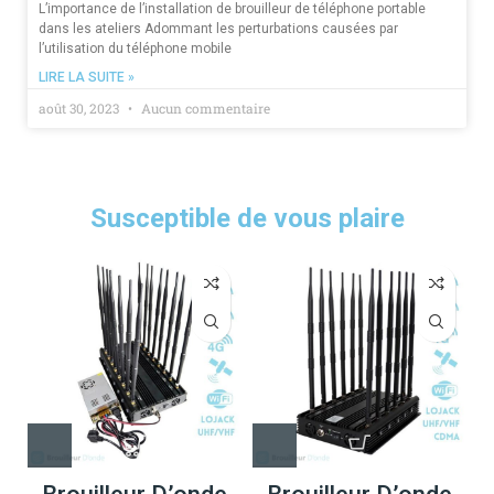
L’importance de l’installation de brouilleur de téléphone portable
dans les ateliers Adommant les perturbations causées par
l’utilisation du téléphone mobile
LIRE LA SUITE »
août 30, 2023
Aucun commentaire
Susceptible de vous plaire