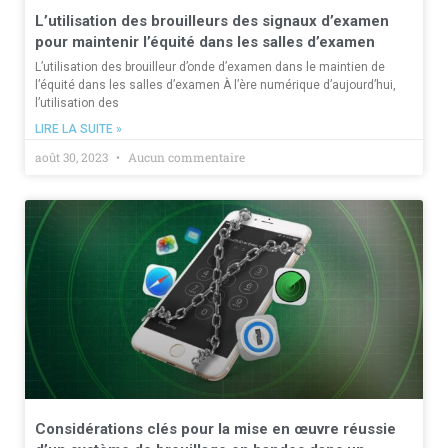
L’utilisation des brouilleurs des signaux d’examen
pour maintenir l’équité dans les salles d’examen
L’utilisation des brouilleur d’onde d’examen dans le maintien de
l’équité dans les salles d’examen À l’ère numérique d’aujourd’hui,
l’utilisation des
LIRE LA SUITE »
août 30, 2023
Aucun commentaire
Considérations clés pour la mise en œuvre réussie