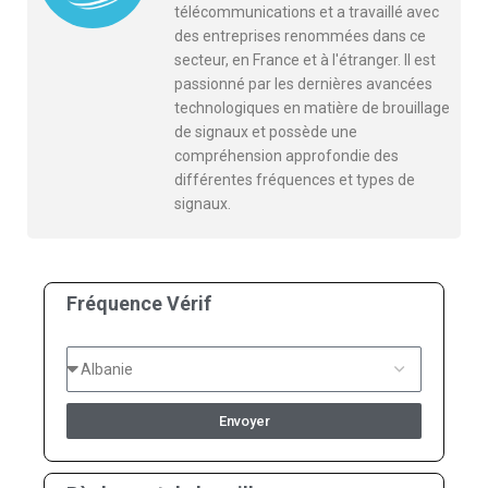
télécommunications et a travaillé avec
des entreprises renommées dans ce
secteur, en France et à l'étranger. Il est
passionné par les dernières avancées
technologiques en matière de brouillage
de signaux et possède une
compréhension approfondie des
différentes fréquences et types de
signaux.
Fréquence Vérif
Envoyer