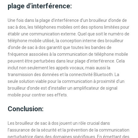
plage d’interférence:
Une fois dans la plage d’interférence d’un brouilleur d’onde de
sac à dos, les téléphones mobiles ont des options limitées pour
établir une communication externe. Quel que soit le numéro de
téléphone mobile utilisé, la conception interne des brouilleur
d’onde de sac à dos garantit que toutes les bandes de
fréquence associées à la communication de téléphone mobile
peuvent être perturbées dans leur plage d’interférence. Cela
inclut non seulement les appels vocaux, mais aussi la
transmission des données et la connectivité Bluetooth. La
seule solution viable pour la communication à proximité d’un
brouilleur d’onde est d’installer un amplificateur de signal
mobile pour contrer ses effets.
Conclusion:
Les brouilleur de sac à dos jouent un rôle crucial dans
l’assurance de la sécurité et la prévention de la communication
perturbatrice dans des domaines spécifiques. En émettant des