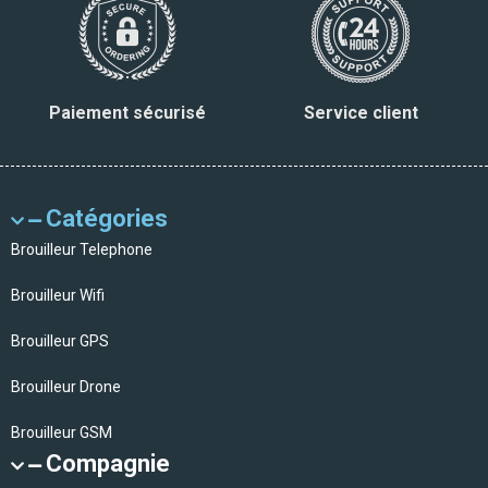
Paiement sécurisé
Service client
Catégories
Brouilleur Telephone
Brouilleur Wifi
Brouilleur GPS
Brouilleur Drone
Brouilleur GSM
Compagnie