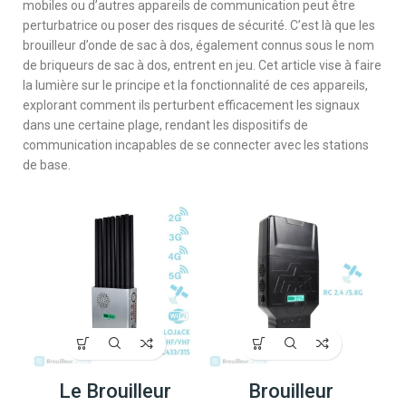
mobiles ou d’autres appareils de communication peut être
perturbatrice ou poser des risques de sécurité. C’est là que les
brouilleur d’onde de sac à dos, également connus sous le nom
de briqueurs de sac à dos, entrent en jeu. Cet article vise à faire
la lumière sur le principe et la fonctionnalité de ces appareils,
explorant comment ils perturbent efficacement les signaux
dans une certaine plage, rendant les dispositifs de
communication incapables de se connecter avec les stations
de base.
Le Brouilleur
Brouilleur