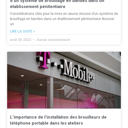
d’un système de brouillage en bandes dans un
établissement pénitentiaire
Considérations clés pour la mise en œuvre réussie d’un système de
brouillage en bandes dans un établissement pénitentiaire Assurer
un
LIRE LA SUITE »
août 30, 2023
Aucun commentaire
L’importance de l’installation des brouilleurs de
téléphone portable dans les ateliers