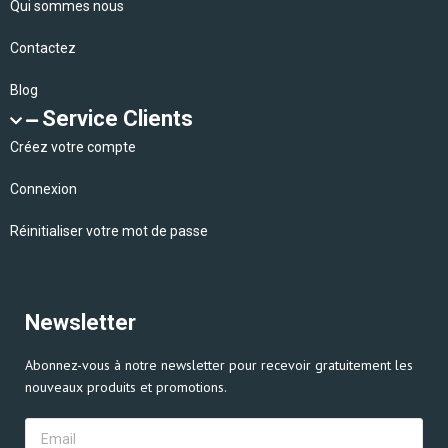
Qui sommes nous
Contactez
Blog
Service Clients
Créez votre compte
Connexion
Réinitialiser votre mot de passe
Newsletter
Abonnez-vous à notre newsletter pour recevoir gratuitement les
nouveaux produits et promotions.