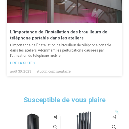
L’importance de l’installation des brouilleurs de
téléphone portable dans les ateliers
L’importance de l’installation de brouilleur de téléphone portable
dans les ateliers Adommant les perturbations causées par
l’utilisation du téléphone mobile
LIRE LA SUITE »
août 30, 2023
Aucun commentaire
Susceptible de vous plaire