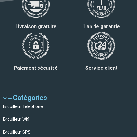
Livraison gratuite
1 an de garantie
Paiement sécurisé
Service client
Catégories
Brouilleur Telephone
Brouilleur Wifi
Brouilleur GPS