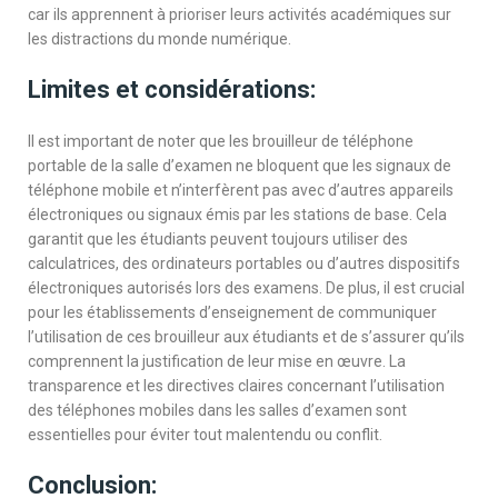
car ils apprennent à prioriser leurs activités académiques sur
les distractions du monde numérique.
Limites et considérations:
Il est important de noter que les brouilleur de téléphone
portable de la salle d’examen ne bloquent que les signaux de
téléphone mobile et n’interfèrent pas avec d’autres appareils
électroniques ou signaux émis par les stations de base. Cela
garantit que les étudiants peuvent toujours utiliser des
calculatrices, des ordinateurs portables ou d’autres dispositifs
électroniques autorisés lors des examens. De plus, il est crucial
pour les établissements d’enseignement de communiquer
l’utilisation de ces brouilleur aux étudiants et de s’assurer qu’ils
comprennent la justification de leur mise en œuvre. La
transparence et les directives claires concernant l’utilisation
des téléphones mobiles dans les salles d’examen sont
essentielles pour éviter tout malentendu ou conflit.
Conclusion: