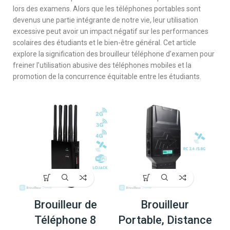
lors des examens. Alors que les téléphones portables sont
devenus une partie intégrante de notre vie, leur utilisation
excessive peut avoir un impact négatif sur les performances
scolaires des étudiants et le bien-être général. Cet article
explore la signification des brouilleur téléphone d’examen pour
freiner l’utilisation abusive des téléphones mobiles et la
promotion de la concurrence équitable entre les étudiants.
Brouilleur de
Brouilleur
Téléphone 8
Portable, Distance