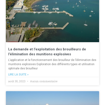
La demande et l’exploitation des brouilleurs de
l’élimination des munitions explosives
L’application et le fonctionnement des brouilleur de l’élimination des
munitions explosives Exploration des différents types et utilisation
optimale des brouilleur
LIRE LA SUITE »
août 30, 2023
Aucun commentaire