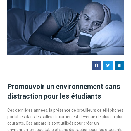
Promouvoir un environnement sans
distraction pour les étudiants
Ces dernières années, la présence de brouilleurs de téléphones
portables dans les salles d’examen est devenue de plus en plus
courante. Ces appareils sont utilisés pour créer un
environnement équitable et sans distraction pour les étudiants