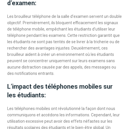
d’examen:
Les brouilleur téléphone de la salle d’examen servent un double
objectif. Premièrement, ils bloquent efficacement les signaux
de téléphone mobile, empêchant les étudiants d’utiliser leur
téléphone pendant les examens. Cette restriction garantit que
les étudiants ne sont pas tentés de se livrer à la tricherie ou de
rechercher des avantages injustes. Deuxièmement, ces
brouilleur aident à créer un environnement où les étudiants
peuvent se concentrer uniquement sur leurs examens sans
aucune distraction causée par des appels, des messages ou
des notifications entrants.
L’impact des téléphones mobiles sur
les étudiants:
Les téléphones mobiles ont révolutionné la façon dont nous
communiquons et accédons les informations. Cependant, leur
utilisation excessive peut avoir des effets néfastes sur les
résultats scolaires des étudiants et le bien-être global. Un