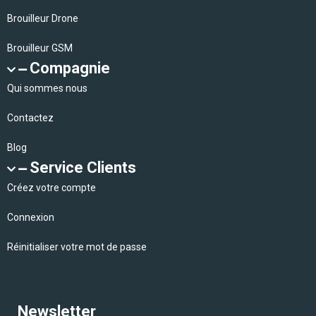
Brouilleur Drone
Brouilleur GSM
Compagnie
Qui sommes nous
Contactez
Blog
Service Clients
Créez votre compte
Connexion
Réinitialiser votre mot de passe
Newsletter