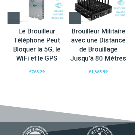
Le Brouilleur
Brouilleur Militaire
Téléphone Peut
avec une Distance
Bloquer la 5G, le
de Brouillage
WiFi et le GPS
Jusqu’à 80 Mètres
€
768.29
€
1,365.99