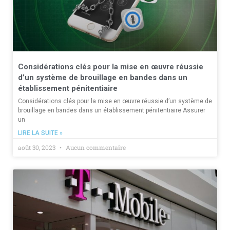
Considérations clés pour la mise en œuvre réussie
d’un système de brouillage en bandes dans un
établissement pénitentiaire
Considérations clés pour la mise en œuvre réussie d’un système de
brouillage en bandes dans un établissement pénitentiaire Assurer
un
LIRE LA SUITE »
août 30, 2023
Aucun commentaire