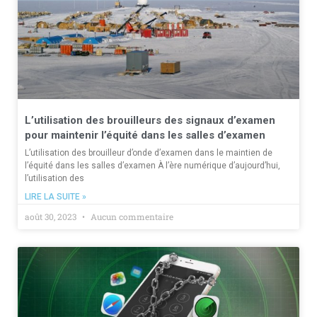
L’utilisation des brouilleurs des signaux d’examen
pour maintenir l’équité dans les salles d’examen
L’utilisation des brouilleur d’onde d’examen dans le maintien de
l’équité dans les salles d’examen À l’ère numérique d’aujourd’hui,
l’utilisation des
LIRE LA SUITE »
août 30, 2023
Aucun commentaire