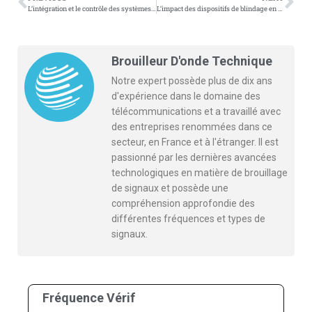
L’intégration et le contrôle des systèmes de brouillage de téléphonie mobile
L’impact des dispositifs de blindage en bandes sur les problèmes de communication sans fil et de rayonnement
Brouilleur D'onde Technique
Notre expert possède plus de dix ans
d'expérience dans le domaine des
télécommunications et a travaillé avec
des entreprises renommées dans ce
secteur, en France et à l'étranger. Il est
passionné par les dernières avancées
technologiques en matière de brouillage
de signaux et possède une
compréhension approfondie des
différentes fréquences et types de
signaux.
Fréquence Vérif