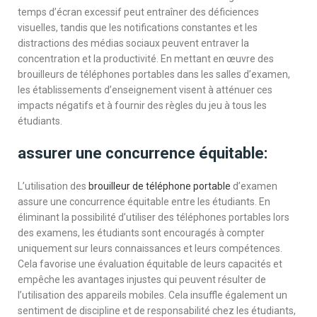
temps d’écran excessif peut entraîner des déficiences
visuelles, tandis que les notifications constantes et les
distractions des médias sociaux peuvent entraver la
concentration et la productivité. En mettant en œuvre des
brouilleurs de téléphones portables dans les salles d’examen,
les établissements d’enseignement visent à atténuer ces
impacts négatifs et à fournir des règles du jeu à tous les
étudiants.
assurer une concurrence équitable:
L’utilisation des
brouilleur de téléphone portable
d’examen
assure une concurrence équitable entre les étudiants. En
éliminant la possibilité d’utiliser des téléphones portables lors
des examens, les étudiants sont encouragés à compter
uniquement sur leurs connaissances et leurs compétences.
Cela favorise une évaluation équitable de leurs capacités et
empêche les avantages injustes qui peuvent résulter de
l’utilisation des appareils mobiles. Cela insuffle également un
sentiment de discipline et de responsabilité chez les étudiants,