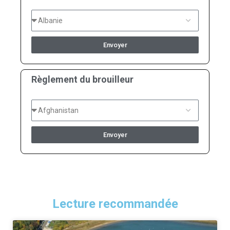
Envoyer
Règlement du brouilleur
Envoyer
Lecture recommandée