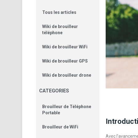
Tous les articles
Wiki de brouilleur
téléphone
Wiki de brouilleur WiFi
Wiki de brouilleur GPS
Wiki de brouilleur drone
CATEGORIES
Brouilleur de Téléphone
Portable
Introduct
Brouilleur de WiFi
Avec l’avancemen