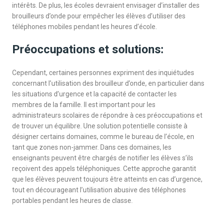
intérêts. De plus, les écoles devraient envisager d’installer des
brouilleurs d’onde pour empêcher les élèves d’utiliser des
téléphones mobiles pendant les heures d’école.
Préoccupations et solutions:
Cependant, certaines personnes expriment des inquiétudes
concernant l’utilisation des brouilleur d’onde, en particulier dans
les situations d’urgence et la capacité de contacter les
membres de la famille. Il est important pour les
administrateurs scolaires de répondre à ces préoccupations et
de trouver un équilibre. Une solution potentielle consiste à
désigner certains domaines, comme le bureau de l’école, en
tant que zones non-jammer. Dans ces domaines, les
enseignants peuvent être chargés de notifier les élèves s’ils
reçoivent des appels téléphoniques. Cette approche garantit
que les élèves peuvent toujours être atteints en cas d’urgence,
tout en décourageant l’utilisation abusive des téléphones
portables pendant les heures de classe.