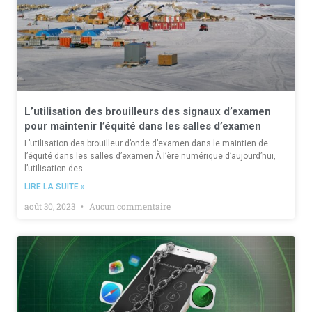
L’utilisation des brouilleurs des signaux d’examen
pour maintenir l’équité dans les salles d’examen
L’utilisation des brouilleur d’onde d’examen dans le maintien de
l’équité dans les salles d’examen À l’ère numérique d’aujourd’hui,
l’utilisation des
LIRE LA SUITE »
août 30, 2023
Aucun commentaire