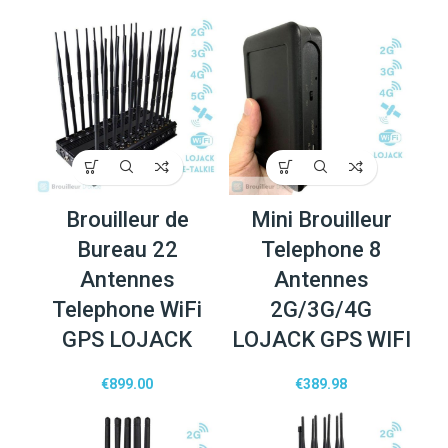
Brouilleur de
Mini Brouilleur
Bureau 22
Telephone 8
Antennes
Antennes
Telephone WiFi
2G/3G/4G
GPS LOJACK
LOJACK GPS WIFI
€
899.00
€
389.98