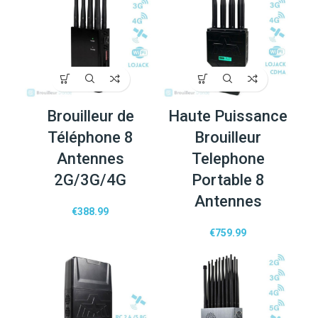
Brouilleur de
Haute Puissance
Téléphone 8
Brouilleur
Antennes
Telephone
2G/3G/4G
Portable 8
Antennes
€
388.99
€
759.99