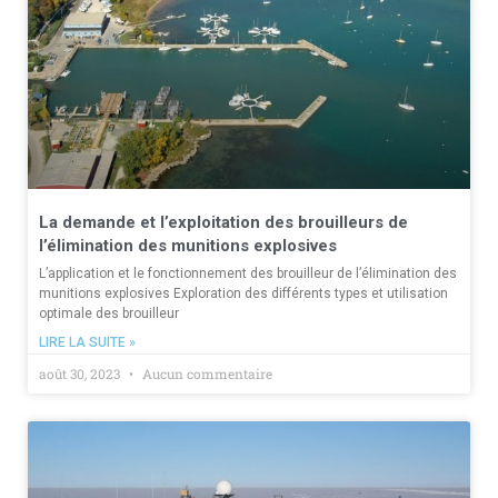
La demande et l’exploitation des brouilleurs de
l’élimination des munitions explosives
L’application et le fonctionnement des brouilleur de l’élimination des
munitions explosives Exploration des différents types et utilisation
optimale des brouilleur
LIRE LA SUITE »
août 30, 2023
Aucun commentaire