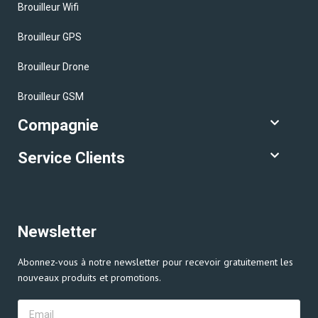
Brouilleur Wifi
Brouilleur GPS
Brouilleur Drone
Brouilleur GSM
Compagnie
Service Clients
Newsletter
Abonnez-vous à notre newsletter pour recevoir gratuitement les
nouveaux produits et promotions.