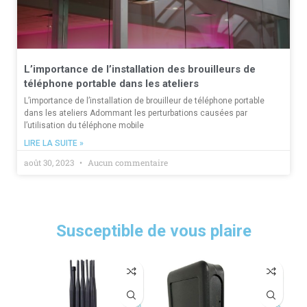
L’importance de l’installation des brouilleurs de
téléphone portable dans les ateliers
L’importance de l’installation de brouilleur de téléphone portable
dans les ateliers Adommant les perturbations causées par
l’utilisation du téléphone mobile
LIRE LA SUITE »
août 30, 2023
Aucun commentaire
Susceptible de vous plaire