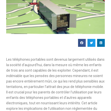
Les téléphones portables sont devenus largement utilisés dans
la société d’aujourd’hui, dans la mesure où même les enfants
de trois ans sont capables de les exploiter. Cependant, il est
indéniable que les pensées des personnes mineures ne soient
pas encore entièrement mûri, ce qui les rend plus sensibles aux
tentations, en particulier l’attrait des jeux de téléphonie mobile.
Il est crucial pour les parents de contrôler l’utilisation par leurs
enfants des téléphones portables et d’autres appareils
électroniques, tout en nourrissant leurs intérêts. Cet article
explore les implications de l’utilisation non réglementée du