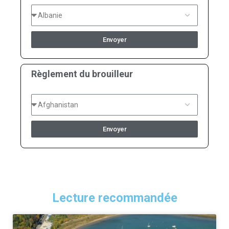
Envoyer
Règlement du brouilleur
Envoyer
Lecture recommandée