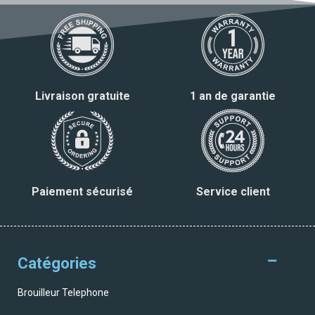
Livraison gratuite
1 an de garantie
Paiement sécurisé
Service client
Catégories
Brouilleur Telephone