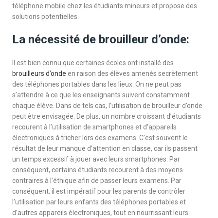
téléphone mobile chez les étudiants mineurs et propose des
solutions potentielles.
La nécessité de brouilleur d’onde:
Il est bien connu que certaines écoles ont installé des
brouilleurs d’onde
en raison des élèves amenés secrètement
des téléphones portables dans les lieux. On ne peut pas
s’attendre à ce que les enseignants suivent constamment
chaque élève. Dans de tels cas, l’utilisation de brouilleur d’onde
peut être envisagée. De plus, un nombre croissant d’étudiants
recourent à l’utilisation de smartphones et d’appareils
électroniques à tricher lors des examens. C’est souvent le
résultat de leur manque d’attention en classe, car ils passent
un temps excessif à jouer avec leurs smartphones. Par
conséquent, certains étudiants recourent à des moyens
contraires à l’éthique afin de passer leurs examens. Par
conséquent, il est impératif pour les parents de contrôler
l’utilisation par leurs enfants des téléphones portables et
d’autres appareils électroniques, tout en nourrissant leurs