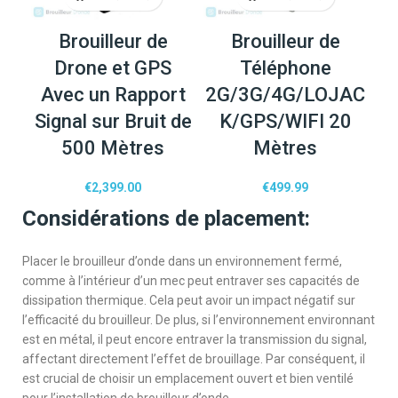
Brouilleur de
Brouilleur de
Drone et GPS
Téléphone
Avec un Rapport
2G/3G/4G/LOJAC
Signal sur Bruit de
K/GPS/WIFI 20
500 Mètres
Mètres
€
2,399.00
€
499.99
Considérations de placement:
Placer le brouilleur d’onde dans un environnement fermé,
comme à l’intérieur d’un mec peut entraver ses capacités de
dissipation thermique. Cela peut avoir un impact négatif sur
l’efficacité du brouilleur. De plus, si l’environnement environnant
est en métal, il peut encore entraver la transmission du signal,
affectant directement l’effet de brouillage. Par conséquent, il
est crucial de choisir un emplacement ouvert et bien ventilé
pour l’installation de brouilleur d’onde.