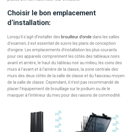
Choisir le bon emplacement
d’installation:
Lorsqu’il s’agit d’installer des
brouilleur d’onde
dans les salles
d’examen, il est essentiel de suivre les plans de conception
d’origine. Les emplacements d’installation les plus courants
pour ces appareils comprennent les côtés des tableaux noirs
avant et arrière, le haut du tableau noir au milieu, les coins des
murs à l’avant et à l’arrière de la classe, la zone centrale des
murs des deux côtés de la salle de classe et du faisceau moyen
de la salle de classe. Cependant, il n’est pas recommandé de
placer l’équipement de brouillage sur le podium ou de le
masquer à l’intérieur du mec pour des raisons de commodité.