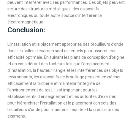
peuvent interférer avec ses performances. Ces objets peuvent
inclure des structures métalliques, des dispositifs
électroniques ou toute autre source d’interférence
électromagnétique.
Conclusion:
L’installation et le placement appropriés des brouilleurs d’onde
dans les salles d’examen sont essentiels pour assurer leur
efficacité optimale. En suivant les plans de conception d’origine
et en considérant des facteurs tels que l’emplacement
d’installation, la hauteur, l’angle et les interférences des objets
environnants, les dispositifs de brouillage peuvent empêcher
efficacement la tricherie et maintenir l’intégrité de
l’environnement de test. Il est important pour les
établissements d’enseignement et les autorités d’examen
pour hiérarchiser l’installation et le placement corrects des
brouilleurs d’onde pour maintenir l’équité et la crédibilité des
examens.