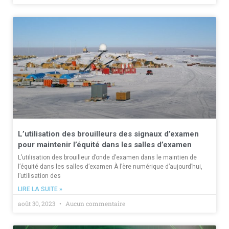
L’utilisation des brouilleurs des signaux d’examen
pour maintenir l’équité dans les salles d’examen
L’utilisation des brouilleur d’onde d’examen dans le maintien de
l’équité dans les salles d’examen À l’ère numérique d’aujourd’hui,
l’utilisation des
LIRE LA SUITE »
août 30, 2023
Aucun commentaire