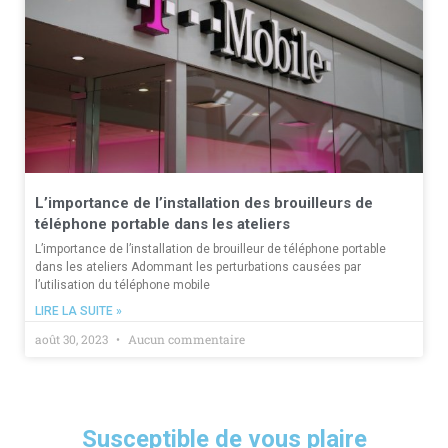
L’importance de l’installation des brouilleurs de
téléphone portable dans les ateliers
L’importance de l’installation de brouilleur de téléphone portable
dans les ateliers Adommant les perturbations causées par
l’utilisation du téléphone mobile
LIRE LA SUITE »
août 30, 2023
Aucun commentaire
Susceptible de vous plaire