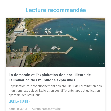
Lecture recommandée
La demande et l’exploitation des brouilleurs de
l’élimination des munitions explosives
L’application et le fonctionnement des brouilleur de l’élimination des
munitions explosives Exploration des différents types et utilisation
optimale des brouilleur
LIRE LA SUITE »
août 30, 2023
Aucun commentaire