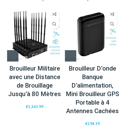
Brouilleur Militaire
Brouilleur D’onde
avec une Distance
Banque
de Brouillage
D’alimentation,
Jusqu’à 80 Mètres
Mini Brouilleur GPS
Portable à 4
€
1,365.99
Antennes Cachées
€
198.59