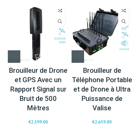
Brouilleur de Drone
Brouilleur de
et GPS Avec un
Téléphone Portable
Rapport Signal sur
et de Drone à Ultra
Bruit de 500
Puissance de
Mètres
Valise
€
2,399.00
€
2,659.00