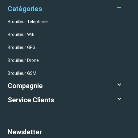
Catégories
Brouilleur Telephone
Brouilleur Wifi
Brouilleur GPS
Brouilleur Drone
Brouilleur GSM
Compagnie
Service Clients
Newsletter