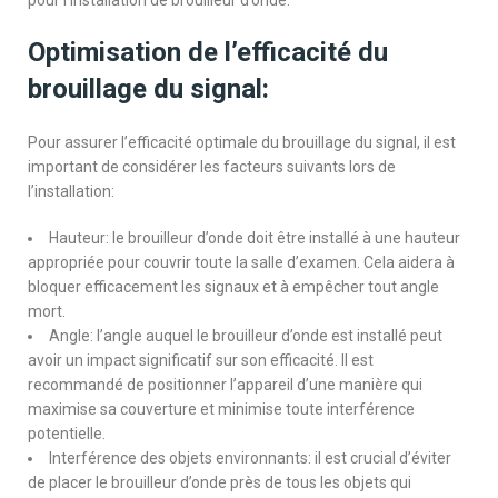
Optimisation de l’efficacité du
brouillage du signal:
Pour assurer l’efficacité optimale du brouillage du signal, il est
important de considérer les facteurs suivants lors de
l’installation:
Hauteur: le brouilleur d’onde doit être installé à une hauteur
appropriée pour couvrir toute la salle d’examen. Cela aidera à
bloquer efficacement les signaux et à empêcher tout angle
mort.
Angle: l’angle auquel le brouilleur d’onde est installé peut
avoir un impact significatif sur son efficacité. Il est
recommandé de positionner l’appareil d’une manière qui
maximise sa couverture et minimise toute interférence
potentielle.
Interférence des objets environnants: il est crucial d’éviter
de placer le brouilleur d’onde près de tous les objets qui