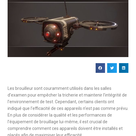
Les brouilleur sont couramment utilisés dans les salles
d’examen pour empêcher la tricherie et maintenir l’intégrité de
l’environnement de test. Cependant, certains clients ont
indiqué que l’efficacité de ces appareils n’est pas comme prévu.
En plus de considérer la qualité et les performances de
l’équipement de brouillage lui-même, il est crucial de
comprendre comment ces appareils doivent être installés et
placés afin de maximiser leur efficacité.