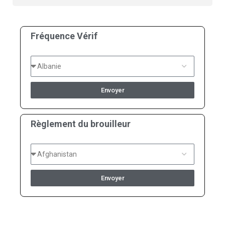
Fréquence Vérif
Envoyer
Règlement du brouilleur
Envoyer