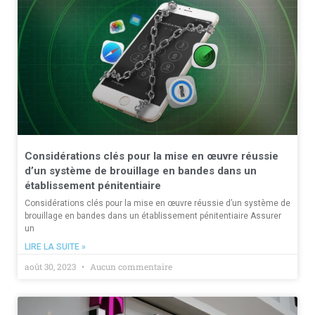
Considérations clés pour la mise en œuvre réussie
d’un système de brouillage en bandes dans un
établissement pénitentiaire
Considérations clés pour la mise en œuvre réussie d’un système de
brouillage en bandes dans un établissement pénitentiaire Assurer
un
LIRE LA SUITE »
août 30, 2023
Aucun commentaire