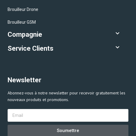
Brouilleur Drone
Brouilleur GSM
Compagnie
Service Clients
Newsletter
Abonnez-vous à notre newsletter pour recevoir gratuitement les
nouveaux produits et promotions.
Soumettre