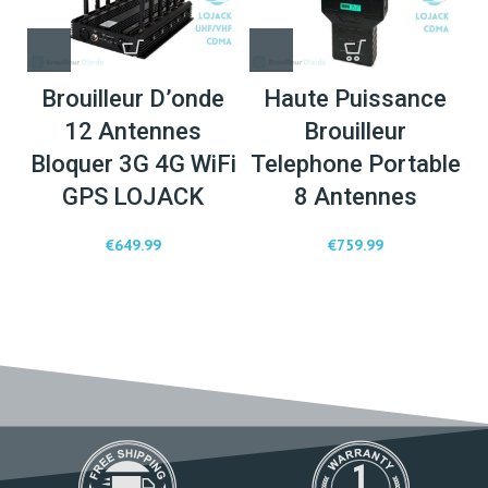
Brouilleur D’onde
Haute Puissance
12 Antennes
Brouilleur
Bloquer 3G 4G WiFi
Telephone Portable
GPS LOJACK
8 Antennes
€
649.99
€
759.99