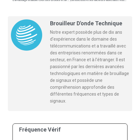
Brouilleur D'onde Technique
Notre expert possède plus de dix ans
d'expérience dans le domaine des
télécommunications et a travaillé avec
des entreprises renommées dans ce
secteur, en France et à l'étranger. Il est
passionné par les dernières avancées
technologiques en matière de brouillage
de signaux et possède une
compréhension approfondie des
différentes fréquences et types de
signaux.
Fréquence Vérif