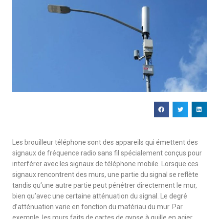
Les brouilleur téléphone sont des appareils qui émettent des
signaux de fréquence radio sans fil spécialement conçus pour
interférer avec les signaux de téléphone mobile. Lorsque ces
signaux rencontrent des murs, une partie du signal se reflète
tandis qu’une autre partie peut pénétrer directement le mur,
bien qu’avec une certaine atténuation du signal. Le degré
d’atténuation varie en fonction du matériau du mur. Par
exemple, les murs faits de cartes de gypse à quille en acier