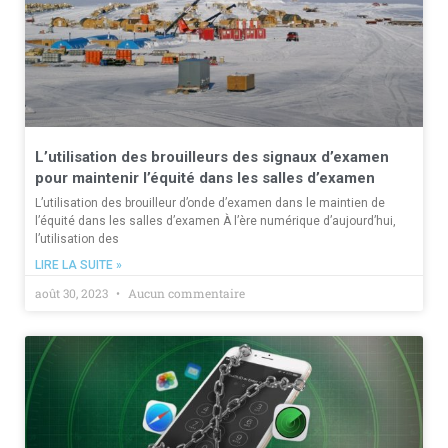
L’utilisation des brouilleurs des signaux d’examen
pour maintenir l’équité dans les salles d’examen
L’utilisation des brouilleur d’onde d’examen dans le maintien de
l’équité dans les salles d’examen À l’ère numérique d’aujourd’hui,
l’utilisation des
LIRE LA SUITE »
août 30, 2023
Aucun commentaire