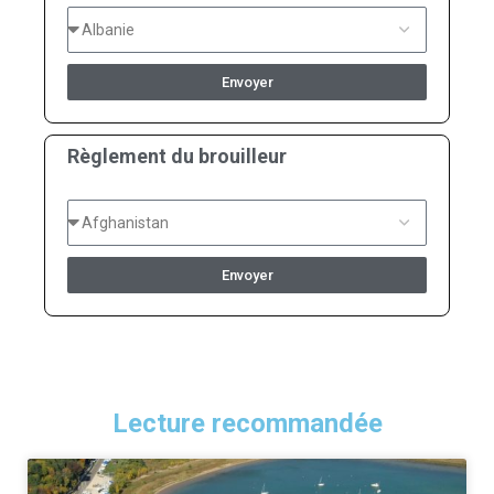
Envoyer
Règlement du brouilleur
Envoyer
Lecture recommandée