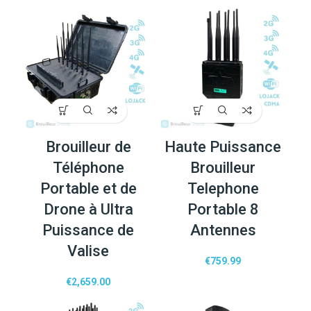
Brouilleur de
Haute Puissance
Téléphone
Brouilleur
Portable et de
Telephone
Drone à Ultra
Portable 8
Puissance de
Antennes
Valise
€
759.99
€
2,659.00