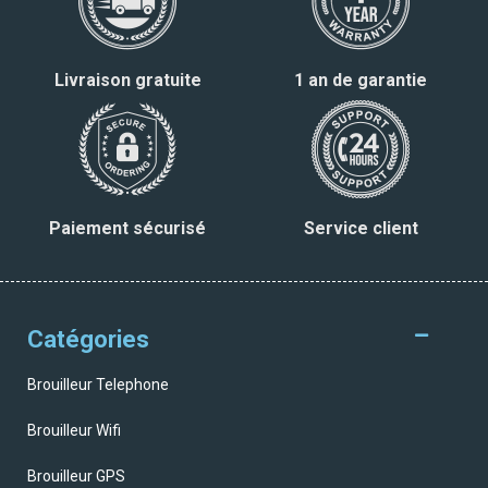
Livraison gratuite
1 an de garantie
Paiement sécurisé
Service client
Catégories
Brouilleur Telephone
Brouilleur Wifi
Brouilleur GPS