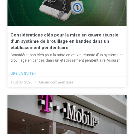
Considérations clés pour la mise en œuvre réussie
d’un système de brouillage en bandes dans un
établissement pénitentiaire
Considérations clés pour la mise en œuvre réussie d’un système de
brouillage en bandes dans un établissement pénitentiaire Assurer
un
LIRE LA SUITE »
août 30, 2023
Aucun commentaire