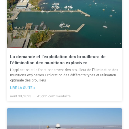
La demande et l’exploitation des brouilleurs de
l’élimination des munitions explosives
L’application et le fonctionnement des brouilleur de l’élimination des
munitions explosives Exploration des différents types et utilisation
optimale des brouilleur
LIRE LA SUITE »
août 30, 2023
Aucun commentaire