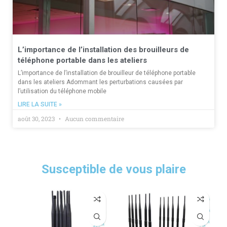
L’importance de l’installation des brouilleurs de
téléphone portable dans les ateliers
L’importance de l’installation de brouilleur de téléphone portable
dans les ateliers Adommant les perturbations causées par
l’utilisation du téléphone mobile
LIRE LA SUITE »
août 30, 2023
Aucun commentaire
Susceptible de vous plaire