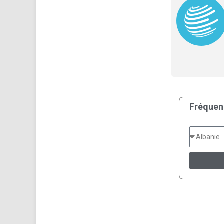
Fréquen