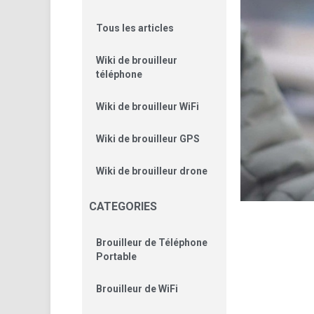
Tous les articles
Wiki de brouilleur
téléphone
Wiki de brouilleur WiFi
Wiki de brouilleur GPS
Wiki de brouilleur drone
CATEGORIES
Brouilleur de Téléphone
Portable
Brouilleur de WiFi