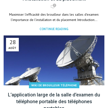
0
Maximiser l'efficacité des brouilleur dans les salles d'examen:
l'importance de l'installation et du placement Introduction:...
CONTINUE READING
28
AOÛT
WIKI DE BROUILLEUR TÉLÉPHONE
L’application large de la salle d’examen du
téléphone portable des téléphones