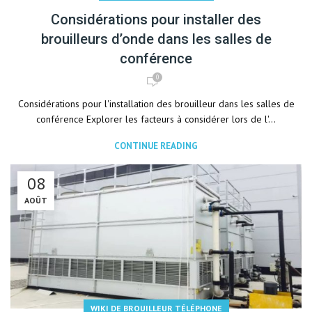
Considérations pour installer des
brouilleurs d’onde dans les salles de
conférence
0
Considérations pour l'installation des brouilleur dans les salles de
conférence Explorer les facteurs à considérer lors de l'...
CONTINUE READING
08
AOÛT
WIKI DE BROUILLEUR TÉLÉPHONE