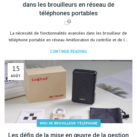
dans les brouilleurs en réseau de
téléphones portables
0
La nécessité de fonctionnalités avancées dans les brouilleur de
téléphone portable en réseau Amélioration du contrôle et de l...
CONTINUE READING
15
AOÛT
WIKI DE BROUILLEUR TÉLÉPHONE
Les défis de la mise en œuvre de la gestion