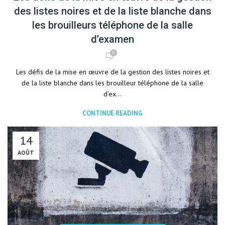
des listes noires et de la liste blanche dans
les brouilleurs téléphone de la salle
d’examen
0
Les défis de la mise en œuvre de la gestion des listes noires et
de la liste blanche dans les brouilleur téléphone de la salle
d'ex...
CONTINUE READING
14
AOÛT