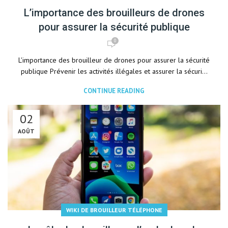
L’importance des brouilleurs de drones
pour assurer la sécurité publique
0
L'importance des brouilleur de drones pour assurer la sécurité
publique Prévenir les activités illégales et assurer la sécuri...
CONTINUE READING
02
AOÛT
WIKI DE BROUILLEUR TÉLÉPHONE