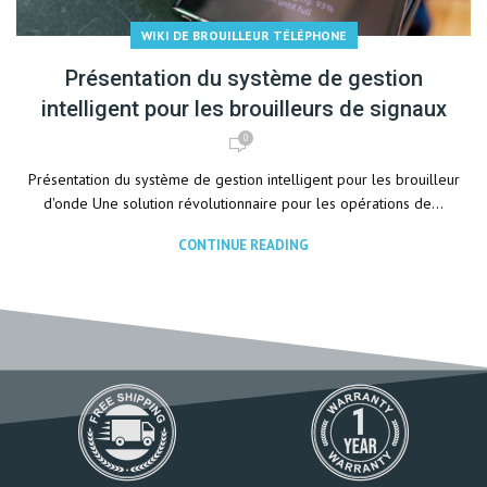
WIKI DE BROUILLEUR TÉLÉPHONE
Présentation du système de gestion
intelligent pour les brouilleurs de signaux
0
Présentation du système de gestion intelligent pour les brouilleur
d'onde Une solution révolutionnaire pour les opérations de...
CONTINUE READING