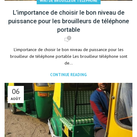
WIKI DE BROUILLEUR TÉLÉPHONE
L’importance de choisir le bon niveau de
puissance pour les brouilleurs de téléphone
portable
0
L'importance de choisir le bon niveau de puissance pour les
brouilleur de téléphone portable Les brouilleur téléphone sont
de...
CONTINUE READING
06
AOÛT