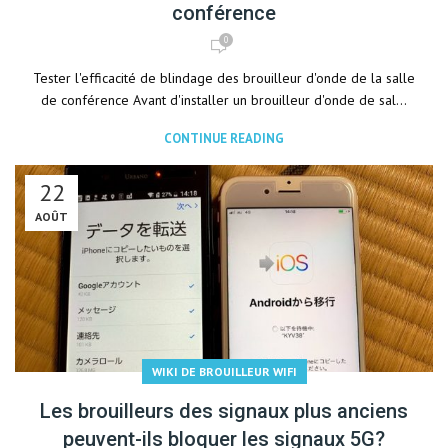
conférence
0
Tester l'efficacité de blindage des brouilleur d'onde de la salle
de conférence Avant d'installer un brouilleur d'onde de sal...
CONTINUE READING
22
AOÛT
WIKI DE BROUILLEUR WIFI
Les brouilleurs des signaux plus anciens
peuvent-ils bloquer les signaux 5G?