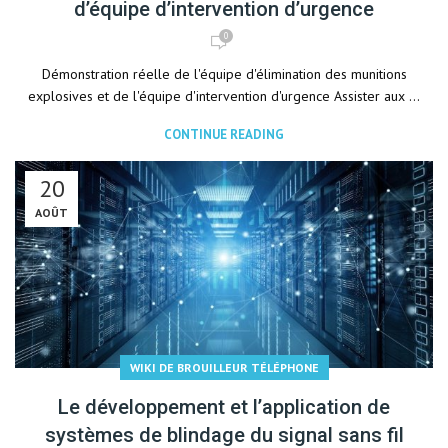
d’équipe d’intervention d’urgence
0
Démonstration réelle de l'équipe d'élimination des munitions
explosives et de l'équipe d'intervention d'urgence Assister aux ...
CONTINUE READING
20
AOÛT
WIKI DE BROUILLEUR TÉLÉPHONE
Le développement et l’application de
systèmes de blindage du signal sans fil