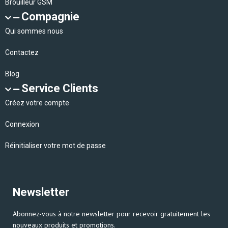
Brouilleur GSM
Compagnie
Qui sommes nous
Contactez
Blog
Service Clients
Créez votre compte
Connexion
Réinitialiser votre mot de passe
Newsletter
Abonnez-vous à notre newsletter pour recevoir gratuitement les
nouveaux produits et promotions.