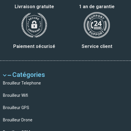
Livraison gratuite
1 an de garantie
Paiement sécurisé
Service client
Catégories
Brouilleur Telephone
Brouilleur Wifi
Brouilleur GPS
Brouilleur Drone