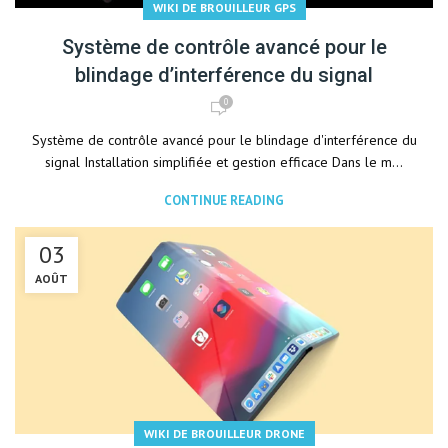
WIKI DE BROUILLEUR GPS
Système de contrôle avancé pour le
blindage d’interférence du signal
0
Système de contrôle avancé pour le blindage d'interférence du
signal Installation simplifiée et gestion efficace Dans le m...
CONTINUE READING
03
AOÛT
WIKI DE BROUILLEUR DRONE