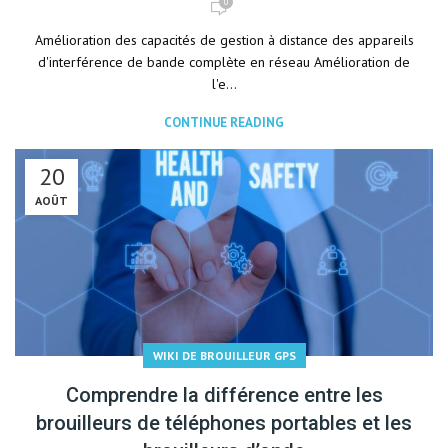
0
Amélioration des capacités de gestion à distance des appareils
d'interférence de bande complète en réseau Amélioration de
l'e...
CONTINUE READING
20
AOÛT
WIKI DE BROUILLEUR GPS
Comprendre la différence entre les
brouilleurs de téléphones portables et les