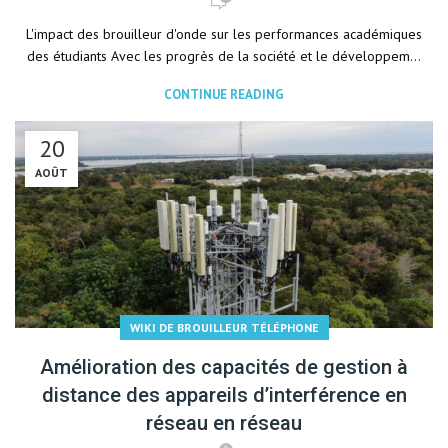
L'impact des brouilleur d'onde sur les performances académiques
des étudiants Avec les progrès de la société et le développem...
CONTINUE READING
20
AOÛT
WIKI DE BROUILLEUR TÉLÉPHONE
Amélioration des capacités de gestion à
distance des appareils d’interférence en
réseau en réseau