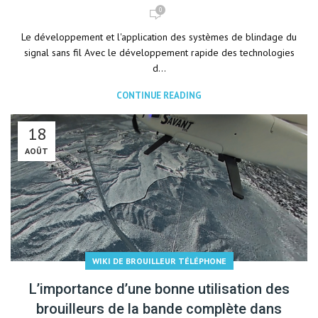
0
Le développement et l'application des systèmes de blindage du
signal sans fil Avec le développement rapide des technologies
d...
CONTINUE READING
18
AOÛT
WIKI DE BROUILLEUR TÉLÉPHONE
L’importance d’une bonne utilisation des
brouilleurs de la bande complète dans