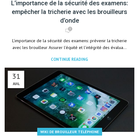
L’importance de la sécurité des examens:
empêcher la tricherie avec les brouilleurs
d’onde
0
L'importance de la sécurité des examens: prévenir la tricherie
avec les brouilleur Assurer l'équité et l'intégrité des évalua...
CONTINUE READING
31
JUIL
WIKI DE BROUILLEUR TÉLÉPHONE