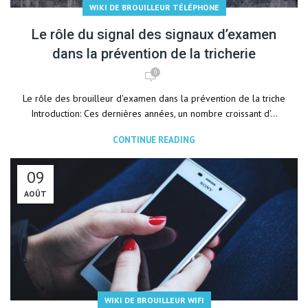
WIKI DE BROUILLEUR TÉLÉPHONE
Le rôle du signal des signaux d’examen
dans la prévention de la tricherie
0
Le rôle des brouilleur d'examen dans la prévention de la triche
Introduction: Ces dernières années, un nombre croissant d'...
CONTINUE READING
09
AOÛT
WIKI DE BROUILLEUR WIFI