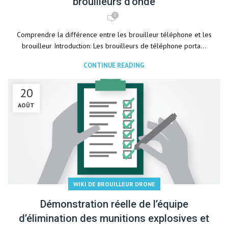
brouilleurs d’onde
0
Comprendre la différence entre les brouilleur téléphone et les
brouilleur Introduction: Les brouilleurs de téléphone porta...
CONTINUE READING
20
AOÛT
WIKI DE BROUILLEUR DRONE
Démonstration réelle de l’équipe
d’élimination des munitions explosives et