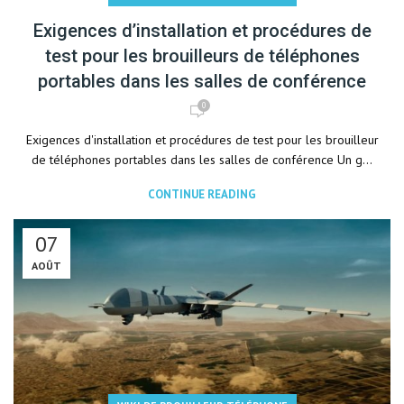
Exigences d’installation et procédures de
test pour les brouilleurs de téléphones
portables dans les salles de conférence
0
Exigences d'installation et procédures de test pour les brouilleur
de téléphones portables dans les salles de conférence Un g...
CONTINUE READING
07
AOÛT