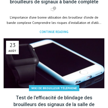
brouilleurs de signaux à bande complète
0
L'importance d'une bonne utilisation des brouilleur d'onde de
bande complexe Comprendre les risques d'installation et d'utili...
CONTINUE READING
23
AOÛT
WIKI DE BROUILLEUR TÉLÉPHONE
Test de l’efficacité de blindage des
brouilleurs des signaux de la salle de