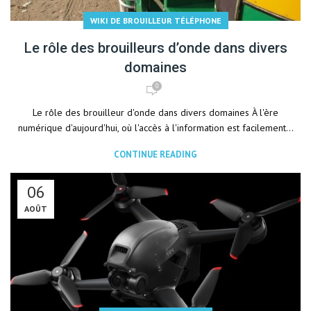
WIKI DE BROUILLEUR TÉLÉPHONE
Le rôle des brouilleurs d’onde dans divers
domaines
0
Le rôle des brouilleur d'onde dans divers domaines À l'ère
numérique d'aujourd'hui, où l'accès à l'information est facilement...
CONTINUE READING
06
AOÛT