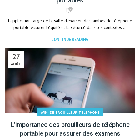
portables
0
L'application large de la salle d'examen des jambes de téléphone
portable Assurer l'équité et la sécurité dans les contextes ...
CONTINUE READING
27
AOÛT
WIKI DE BROUILLEUR TÉLÉPHONE
L’importance des brouilleurs de téléphone
portable pour assurer des examens