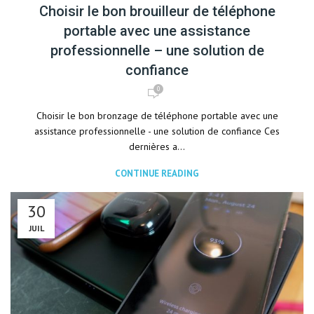
Choisir le bon brouilleur de téléphone
portable avec une assistance
professionnelle – une solution de
confiance
0
Choisir le bon bronzage de téléphone portable avec une
assistance professionnelle - une solution de confiance Ces
dernières a...
CONTINUE READING
30
JUIL