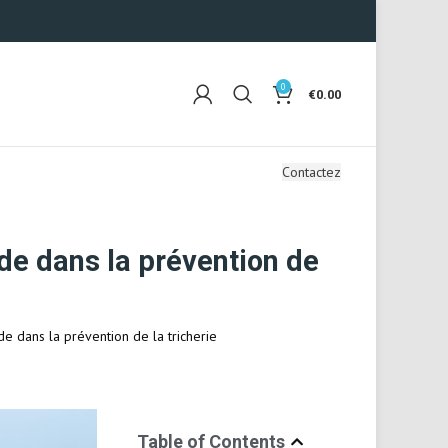
0
€
0.00
Contactez
nde dans la prévention de
de dans la prévention de la tricherie
Table of Contents