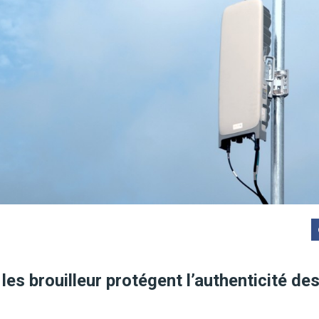
es brouilleur protégent l’authenticité de