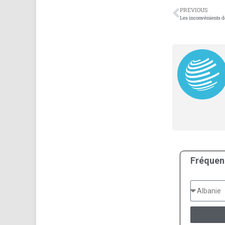
PREVIOUS
Fréquen