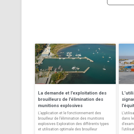
La demande et l’exploitation des
L’util
brouilleurs de l’élimination des
signa
munitions explosives
l’équ
L’application et le fonctionnement des
L’utili
brouilleur de l’élimination des munitions
dans le
explosives Exploration des différents types
d’exame
et utilisation optimale des brouilleur
l’utilis