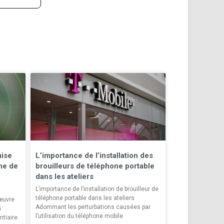
mise
L’importance de l’installation des
me de
brouilleurs de téléphone portable
dans les ateliers
L’importance de l’installation de brouilleur de
téléphone portable dans les ateliers
œuvre
Adommant les perturbations causées par
n
l’utilisation du téléphone mobile
ntiaire