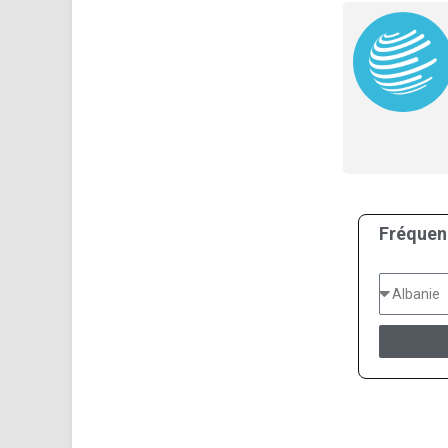
Fréquen