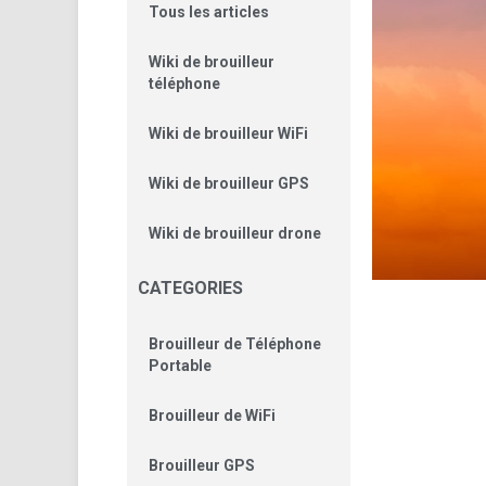
Tous les articles
Wiki de brouilleur
téléphone
Wiki de brouilleur WiFi
Wiki de brouilleur GPS
Wiki de brouilleur drone
CATEGORIES
Brouilleur de Téléphone
Portable
Brouilleur de WiFi
Brouilleur GPS