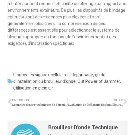
à l’intérieur peut réduire l’efficacité de blindage par rapport aux
environnements extérieurs. De plus, les dispositifs de blindage
extérieurs ont des exigences plus élevées et sont
généralement plus chers. La compréhension de ces
différences est essentielle pour sélectionner le système de
blindage approprié en fonction de l’environnement et des
exigences d’installation spécifiques.
bloquer les signaux cellulaires
,
dépannage
,
guide
d'installation du brouilleur d'onde
,
Out Power of Jammer
,
utilisation en plein air
PREVIOUS
NEXT
Contre les drones: techniques de détection et de perturbation
Évaluation de l’efficacité des brouilleurs téléphone de prison
Brouilleur D'onde Technique