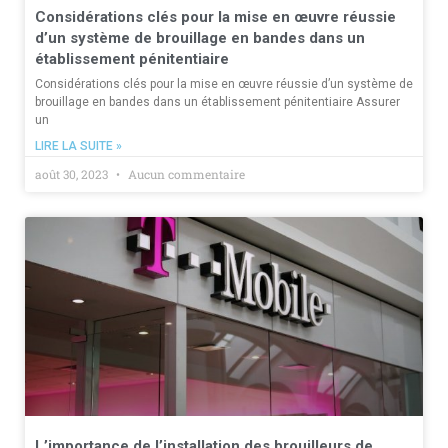
Considérations clés pour la mise en œuvre réussie
d’un système de brouillage en bandes dans un
établissement pénitentiaire
Considérations clés pour la mise en œuvre réussie d’un système de
brouillage en bandes dans un établissement pénitentiaire Assurer
un
LIRE LA SUITE »
août 30, 2023
Aucun commentaire
L’importance de l’installation des brouilleurs de