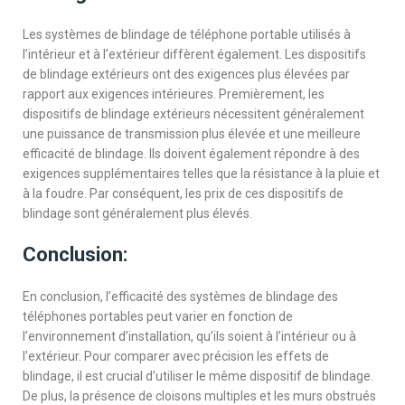
Les systèmes de blindage de téléphone portable utilisés à
l’intérieur et à l’extérieur diffèrent également. Les dispositifs
de blindage extérieurs ont des exigences plus élevées par
rapport aux exigences intérieures. Premièrement, les
dispositifs de blindage extérieurs nécessitent généralement
une puissance de transmission plus élevée et une meilleure
efficacité de blindage. Ils doivent également répondre à des
exigences supplémentaires telles que la résistance à la pluie et
à la foudre. Par conséquent, les prix de ces dispositifs de
blindage sont généralement plus élevés.
Conclusion:
En conclusion, l’efficacité des systèmes de blindage des
téléphones portables peut varier en fonction de
l’environnement d’installation, qu’ils soient à l’intérieur ou à
l’extérieur. Pour comparer avec précision les effets de
blindage, il est crucial d’utiliser le même dispositif de blindage.
De plus, la présence de cloisons multiples et les murs obstrués