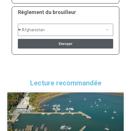
Règlement du brouilleur
Envoyer
Lecture recommandée