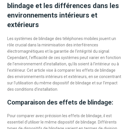
blindage et les différences dans les
environnements intérieurs et
extérieurs
Les systèmes de blindage des téléphones mobiles jouent un
rôle crucial dans la minimisation des interférences
électromagnétiques et la garantie de l’intégrité du signal.
Cependant, l’efficacité de ces systèmes peut varier en fonction
de l’environnement d’installation, qu’ils soient à l’intérieur ou à
l’extérieur. Cet article vise à comparer les effets de blindage
des environnements intérieurs et extérieurs, en se concentrant
sur l’utilisation du même dispositif de blindage et sur l’impact
des conditions d’installation.
Comparaison des effets de blindage:
Pour comparer avec précision les effets de blindage, il est
essentiel d’utiliser le même dispositif de blindage. Différents
types de dispositifs de blindage varient en termes de division