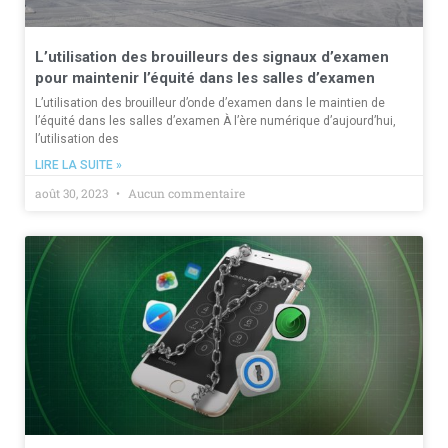
L’utilisation des brouilleurs des signaux d’examen
pour maintenir l’équité dans les salles d’examen
L’utilisation des brouilleur d’onde d’examen dans le maintien de
l’équité dans les salles d’examen À l’ère numérique d’aujourd’hui,
l’utilisation des
LIRE LA SUITE »
août 30, 2023
Aucun commentaire