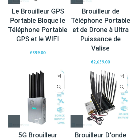
Le Brouilleur GPS
Brouilleur de
Portable Bloque le
Téléphone Portable
Téléphone Portable
et de Drone à Ultra
GPS et le WIFI
Puissance de
Valise
€
899.00
€
2,659.00
5G Brouilleur
Brouilleur D’onde