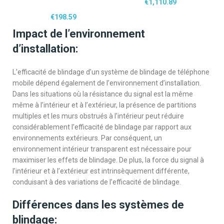
€
1,110.89
€
198.59
Impact de l’environnement
d’installation:
L’efficacité de blindage d’un système de blindage de téléphone
mobile dépend également de l’environnement d’installation.
Dans les situations où la résistance du signal est la même
même à l’intérieur et à l’extérieur, la présence de partitions
multiples et les murs obstrués à l’intérieur peut réduire
considérablement l’efficacité de blindage par rapport aux
environnements extérieurs. Par conséquent, un
environnement intérieur transparent est nécessaire pour
maximiser les effets de blindage. De plus, la force du signal à
l’intérieur et à l’extérieur est intrinsèquement différente,
conduisant à des variations de l’efficacité de blindage.
Différences dans les systèmes de
blindage: