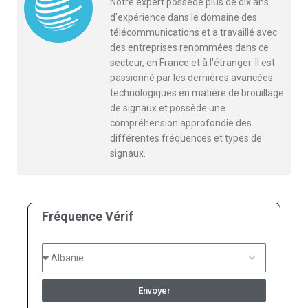
Notre expert possède plus de dix ans
d'expérience dans le domaine des
télécommunications et a travaillé avec
des entreprises renommées dans ce
secteur, en France et à l'étranger. Il est
passionné par les dernières avancées
technologiques en matière de brouillage
de signaux et possède une
compréhension approfondie des
différentes fréquences et types de
signaux.
Fréquence Vérif
Envoyer