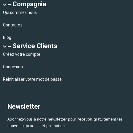
Compagnie
Qui sommes nous
Contactez
Blog
Service Clients
Créez votre compte
Connexion
Réinitialiser votre mot de passe
Newsletter
Abonnez-vous à notre newsletter pour recevoir gratuitement les
nouveaux produits et promotions.