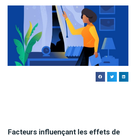
Facteurs influençant les effets de