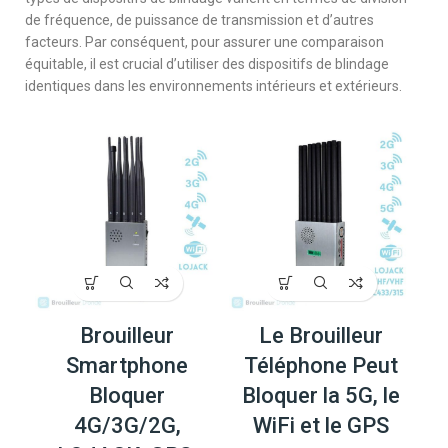
de fréquence, de puissance de transmission et d’autres
facteurs. Par conséquent, pour assurer une comparaison
équitable, il est crucial d’utiliser des dispositifs de blindage
identiques dans les environnements intérieurs et extérieurs.
Brouilleur
Le Brouilleur
Smartphone
Téléphone Peut
Bloquer
Bloquer la 5G, le
4G/3G/2G,
WiFi et le GPS