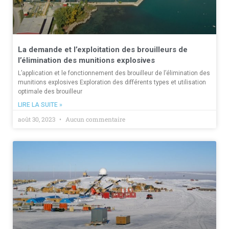
La demande et l’exploitation des brouilleurs de
l’élimination des munitions explosives
L’application et le fonctionnement des brouilleur de l’élimination des
munitions explosives Exploration des différents types et utilisation
optimale des brouilleur
LIRE LA SUITE »
août 30, 2023
Aucun commentaire