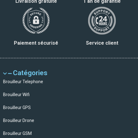
Livraison gratuite
1 an de garantie
Paiement sécurisé
Service client
Catégories
Brouilleur Telephone
Brouilleur Wifi
Brouilleur GPS
Brouilleur Drone
Brouilleur GSM