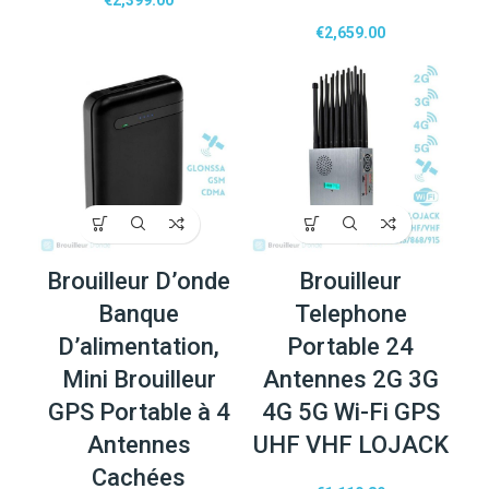
€
2,659.00
Brouilleur D’onde
Brouilleur
Banque
Telephone
D’alimentation,
Portable 24
Mini Brouilleur
Antennes 2G 3G
GPS Portable à 4
4G 5G Wi-Fi GPS
Antennes
UHF VHF LOJACK
Cachées