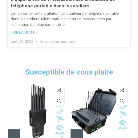
téléphone portable dans les ateliers
L’importance de l’installation de brouilleur de téléphone portable
dans les ateliers Adommant les perturbations causées par
l’utilisation du téléphone mobile
LIRE LA SUITE »
août 30, 2023
Aucun commentaire
Susceptible de vous plaire