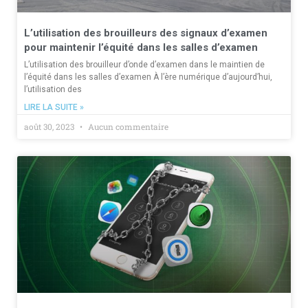
L’utilisation des brouilleurs des signaux d’examen
pour maintenir l’équité dans les salles d’examen
L’utilisation des brouilleur d’onde d’examen dans le maintien de
l’équité dans les salles d’examen À l’ère numérique d’aujourd’hui,
l’utilisation des
LIRE LA SUITE »
août 30, 2023
Aucun commentaire