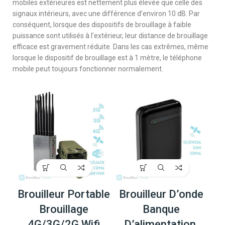
mobiles extérieures est nettement plus élevée que celle des
signaux intérieurs, avec une différence d’environ 10 dB. Par
conséquent, lorsque des dispositifs de brouillage à faible
puissance sont utilisés à l’extérieur, leur distance de brouillage
efficace est gravement réduite. Dans les cas extrêmes, même
lorsque le dispositif de brouillage est à 1 mètre, le téléphone
mobile peut toujours fonctionner normalement.
Brouilleur Portable
Brouilleur D’onde
Brouillage
Banque
4G/3G/2G Wifi
D’alimentation,