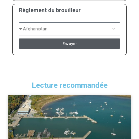
Règlement du brouilleur
Envoyer
Lecture recommandée