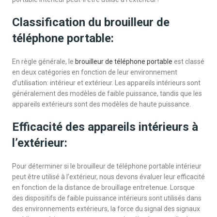
Classification du brouilleur de
téléphone portable:
En règle générale, le
brouilleur de téléphone portable
est classé
en deux catégories en fonction de leur environnement
d’utilisation: intérieur et extérieur. Les appareils intérieurs sont
généralement des modèles de faible puissance, tandis que les
appareils extérieurs sont des modèles de haute puissance.
Efficacité des appareils intérieurs à
l’extérieur:
Pour déterminer si le brouilleur de téléphone portable intérieur
peut être utilisé à l’extérieur, nous devons évaluer leur efficacité
en fonction de la distance de brouillage entretenue. Lorsque
des dispositifs de faible puissance intérieurs sont utilisés dans
des environnements extérieurs, la force du signal des signaux