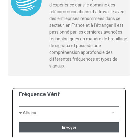
d'expérience dans le domaine des
télécommunications et a travaillé avec
des entreprises renommées dans ce
secteur, en France et à l'étranger. Il est
passionné par les dernières avancées
technologiques en matière de brouillage
de signaux et possède une
compréhension approfondie des
différentes fréquences et types de
signaux.
Fréquence Vérif
Envoyer