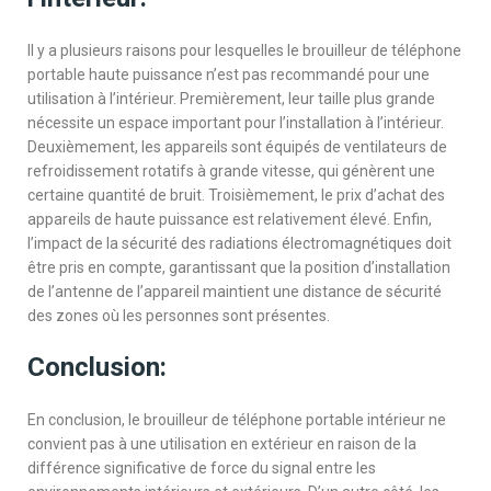
Il y a plusieurs raisons pour lesquelles le brouilleur de téléphone
portable haute puissance n’est pas recommandé pour une
utilisation à l’intérieur. Premièrement, leur taille plus grande
nécessite un espace important pour l’installation à l’intérieur.
Deuxièmement, les appareils sont équipés de ventilateurs de
refroidissement rotatifs à grande vitesse, qui génèrent une
certaine quantité de bruit. Troisièmement, le prix d’achat des
appareils de haute puissance est relativement élevé. Enfin,
l’impact de la sécurité des radiations électromagnétiques doit
être pris en compte, garantissant que la position d’installation
de l’antenne de l’appareil maintient une distance de sécurité
des zones où les personnes sont présentes.
Conclusion:
En conclusion, le brouilleur de téléphone portable intérieur ne
convient pas à une utilisation en extérieur en raison de la
différence significative de force du signal entre les