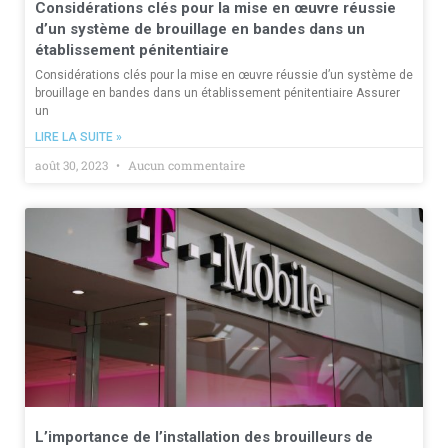
Considérations clés pour la mise en œuvre réussie
d’un système de brouillage en bandes dans un
établissement pénitentiaire
Considérations clés pour la mise en œuvre réussie d’un système de
brouillage en bandes dans un établissement pénitentiaire Assurer
un
LIRE LA SUITE »
août 30, 2023
Aucun commentaire
L’importance de l’installation des brouilleurs de