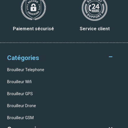
Paiement sécurisé
Service client
Catégories
Brouilleur Telephone
Brouilleur Wifi
Brouilleur GPS
Brouilleur Drone
Brouilleur GSM