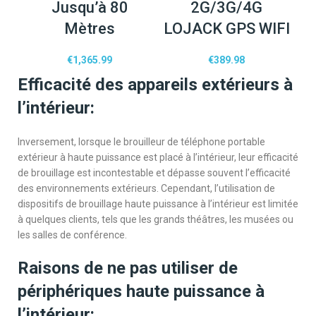
Jusqu’à 80
2G/3G/4G
Mètres
LOJACK GPS WIFI
€
1,365.99
€
389.98
Efficacité des appareils extérieurs à
l’intérieur:
Inversement, lorsque le brouilleur de téléphone portable
extérieur à haute puissance est placé à l’intérieur, leur efficacité
de brouillage est incontestable et dépasse souvent l’efficacité
des environnements extérieurs. Cependant, l’utilisation de
dispositifs de brouillage haute puissance à l’intérieur est limitée
à quelques clients, tels que les grands théâtres, les musées ou
les salles de conférence.
Raisons de ne pas utiliser de
périphériques haute puissance à
l’intérieur: