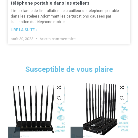
téléphone portable dans les ateliers
L’importance de l’installation de brouilleur de téléphone portable
dans les ateliers Adommant les perturbations causées par
l’utilisation du téléphone mobile
LIRE LA SUITE »
août 30, 2023
Aucun commentaire
Susceptible de vous plaire