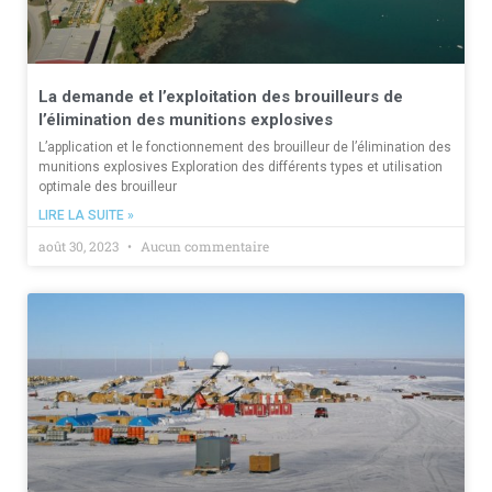
La demande et l’exploitation des brouilleurs de
l’élimination des munitions explosives
L’application et le fonctionnement des brouilleur de l’élimination des
munitions explosives Exploration des différents types et utilisation
optimale des brouilleur
LIRE LA SUITE »
août 30, 2023
Aucun commentaire