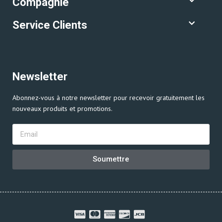
Compagnie
Service Clients
Newsletter
Abonnez-vous à notre newsletter pour recevoir gratuitement les
nouveaux produits et promotions.
Soumettre