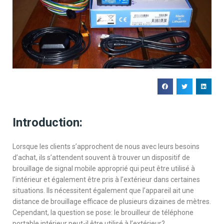
Introduction:
Lorsque les clients s’approchent de nous avec leurs besoins
d’achat, ils s’attendent souvent à trouver un dispositif de
brouillage de signal mobile approprié qui peut être utilisé à
l’intérieur et également être pris à l’extérieur dans certaines
situations. Ils nécessitent également que l’appareil ait une
distance de brouillage efficace de plusieurs dizaines de mètres.
Cependant, la question se pose: le brouilleur de téléphone
portable intérieur peut-il être utilisé à l’extérieur?