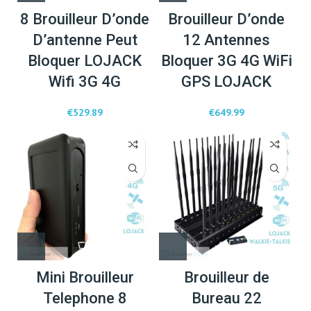
8 Brouilleur D’onde
Brouilleur D’onde
D’antenne Peut
12 Antennes
Bloquer LOJACK
Bloquer 3G 4G WiFi
Wifi 3G 4G
GPS LOJACK
€
529.89
€
649.99
Mini Brouilleur
Brouilleur de
Telephone 8
Bureau 22