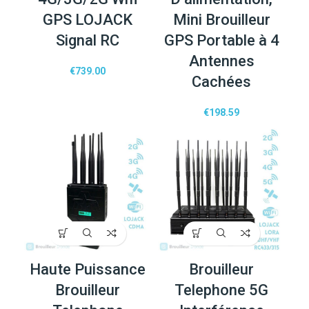
GPS LOJACK
Mini Brouilleur
Signal RC
GPS Portable à 4
Antennes
€
739.00
Cachées
€
198.59
Haute Puissance
Brouilleur
Brouilleur
Telephone 5G