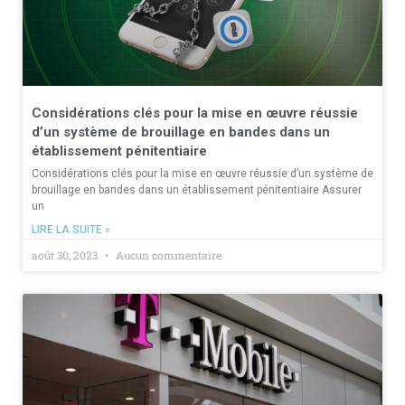
Considérations clés pour la mise en œuvre réussie
d’un système de brouillage en bandes dans un
établissement pénitentiaire
Considérations clés pour la mise en œuvre réussie d’un système de
brouillage en bandes dans un établissement pénitentiaire Assurer
un
LIRE LA SUITE »
août 30, 2023
Aucun commentaire