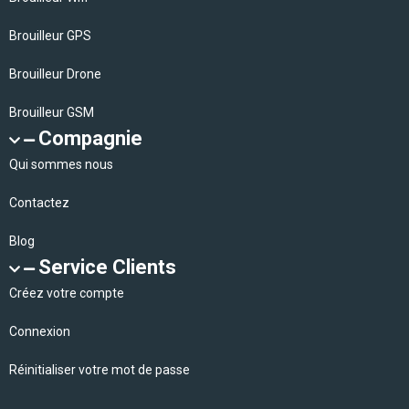
Brouilleur GPS
Brouilleur Drone
Brouilleur GSM
Compagnie
Qui sommes nous
Contactez
Blog
Service Clients
Créez votre compte
Connexion
Réinitialiser votre mot de passe