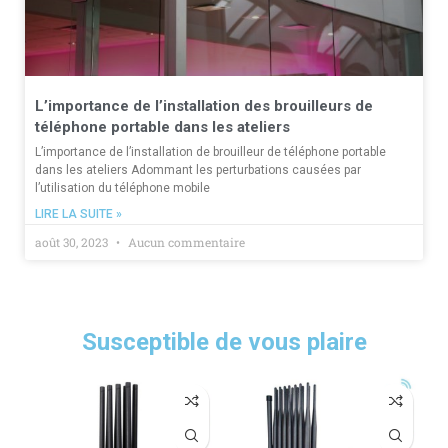
L’importance de l’installation des brouilleurs de
téléphone portable dans les ateliers
L’importance de l’installation de brouilleur de téléphone portable
dans les ateliers Adommant les perturbations causées par
l’utilisation du téléphone mobile
LIRE LA SUITE »
août 30, 2023
Aucun commentaire
Susceptible de vous plaire