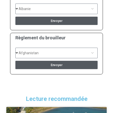
Envoyer
Règlement du brouilleur
Envoyer
Lecture recommandée