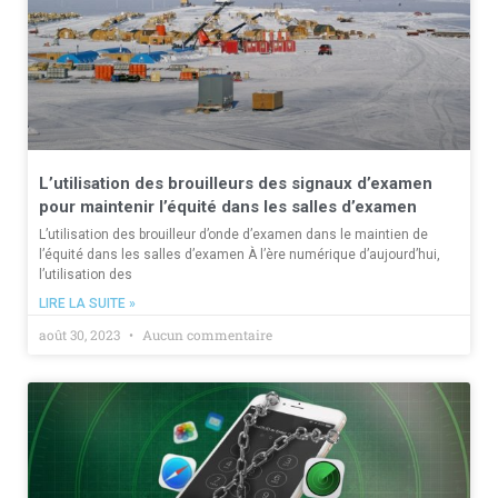
L’utilisation des brouilleurs des signaux d’examen
pour maintenir l’équité dans les salles d’examen
L’utilisation des brouilleur d’onde d’examen dans le maintien de
l’équité dans les salles d’examen À l’ère numérique d’aujourd’hui,
l’utilisation des
LIRE LA SUITE »
août 30, 2023
Aucun commentaire