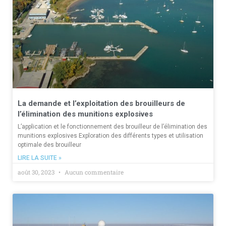
La demande et l’exploitation des brouilleurs de
l’élimination des munitions explosives
L’application et le fonctionnement des brouilleur de l’élimination des
munitions explosives Exploration des différents types et utilisation
optimale des brouilleur
LIRE LA SUITE »
août 30, 2023
Aucun commentaire