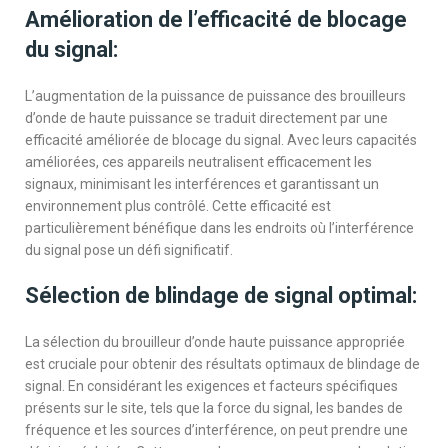
Amélioration de l’efficacité de blocage
du signal:
L’augmentation de la puissance de puissance des brouilleurs
d’onde de haute puissance se traduit directement par une
efficacité améliorée de blocage du signal. Avec leurs capacités
améliorées, ces appareils neutralisent efficacement les
signaux, minimisant les interférences et garantissant un
environnement plus contrôlé. Cette efficacité est
particulièrement bénéfique dans les endroits où l’interférence
du signal pose un défi significatif.
Sélection de blindage de signal optimal:
La sélection du brouilleur d’onde haute puissance appropriée
est cruciale pour obtenir des résultats optimaux de blindage de
signal. En considérant les exigences et facteurs spécifiques
présents sur le site, tels que la force du signal, les bandes de
fréquence et les sources d’interférence, on peut prendre une