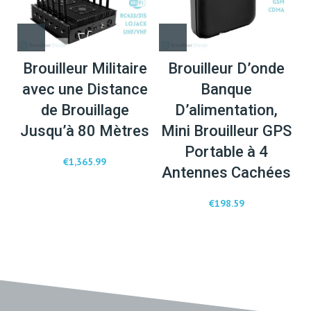
Brouilleur Militaire
Brouilleur D’onde
avec une Distance
Banque
de Brouillage
D’alimentation,
Jusqu’à 80 Mètres
Mini Brouilleur GPS
Portable à 4
€
1,365.99
Antennes Cachées
€
198.59