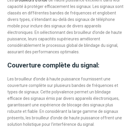
capacité à protéger efficacement les signaux. Les signaux sont
classés en différentes bandes de fréquences et englobent
divers types, s’étendant au-delà des signaux de téléphone
mobile pour inclure des signaux de divers appareils
électroniques. En sélectionnant des brouilleur d’onde de haute
puissance, leurs capacités supérieures améliorent
considérablement le processus global de blindage du signal,
assurant des performances optimales.
Couverture complète du signal:
Les brouilleur d’onde à haute puissance fournissent une
couverture complète sur plusieurs bandes de fréquences et
types de signaux. Cette polyvalence permet un blindage
efficace des signaux émis par divers appareils électroniques,
garantissant une expérience de blocage des signaux plus
robuste et fiable. En considérant la large gamme de signaux
présents, les brouilleur d’onde de haute puissance offrent une
solution holistique pour l’interférence du signal.