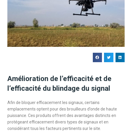
Amélioration de l’efficacité et de
l’efficacité du blindage du signal
Afin de bloquer efficacement les signaux, certains
emplacements optent pour des brouilleurs d’onde de haute
puissance. Ces produits offrent des avantages distincts en
protégeant efficacement divers types de signaux et en
considérant tous les facteurs pertinents sur le site.