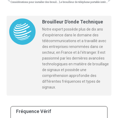
Considérations pour installer des brouilleurs de signaux de prison
Le brouilleur de téléphone portable intérieur peut-il être utilisé à l’extérieur?
Brouilleur D'onde Technique
Notre expert possède plus de dix ans
d'expérience dans le domaine des
télécommunications et a travaillé avec
des entreprises renommées dans ce
secteur, en France et à l'étranger. Il est
passionné par les dernières avancées
technologiques en matière de brouillage
de signaux et possède une
compréhension approfondie des
différentes fréquences et types de
signaux.
Fréquence Vérif