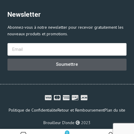
Newsletter
Abonnez-vous à notre newsletter pour recevoir gratuitement les
nouveaux produits et promotions.
Soumettre
Politique de Confidentialite
Retour et Remboursement
Plan du site
Brouilleur D'onde
2023
0