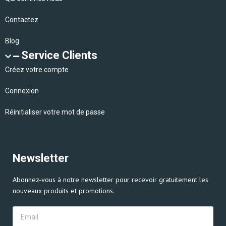
Contactez
Blog
Service Clients
Créez votre compte
Connexion
Réinitialiser votre mot de passe
Newsletter
Abonnez-vous à notre newsletter pour recevoir gratuitement les
nouveaux produits et promotions.