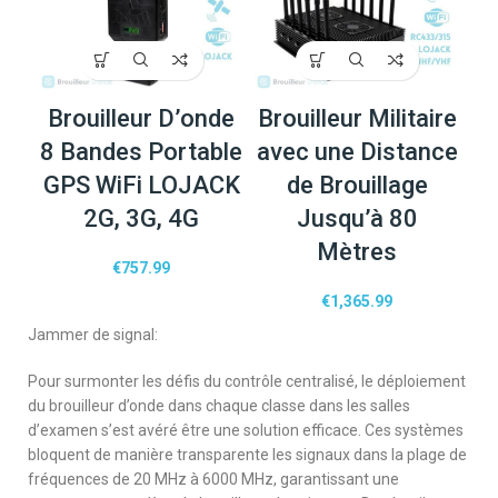
Brouilleur D’onde
Brouilleur Militaire
8 Bandes Portable
avec une Distance
GPS WiFi LOJACK
de Brouillage
2G, 3G, 4G
Jusqu’à 80
Mètres
€
757.99
€
1,365.99
Jammer de signal:
Pour surmonter les défis du contrôle centralisé, le déploiement
du brouilleur d’onde dans chaque classe dans les salles
d’examen s’est avéré être une solution efficace. Ces systèmes
bloquent de manière transparente les signaux dans la plage de
fréquences de 20 MHz à 6000 MHz, garantissant une