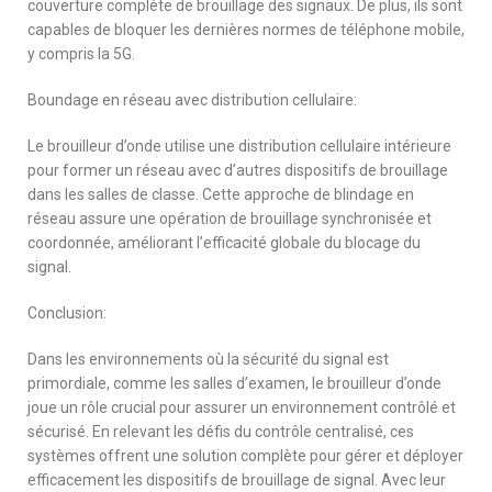
couverture complète de brouillage des signaux. De plus, ils sont
capables de bloquer les dernières normes de téléphone mobile,
y compris la 5G.
Boundage en réseau avec distribution cellulaire:
Le brouilleur d’onde utilise une distribution cellulaire intérieure
pour former un réseau avec d’autres dispositifs de brouillage
dans les salles de classe. Cette approche de blindage en
réseau assure une opération de brouillage synchronisée et
coordonnée, améliorant l’efficacité globale du blocage du
signal.
Conclusion:
Dans les environnements où la sécurité du signal est
primordiale, comme les salles d’examen, le brouilleur d’onde
joue un rôle crucial pour assurer un environnement contrôlé et
sécurisé. En relevant les défis du contrôle centralisé, ces
systèmes offrent une solution complète pour gérer et déployer
efficacement les dispositifs de brouillage de signal. Avec leur