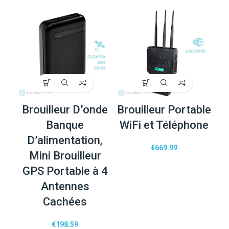
Brouilleur D’onde
Brouilleur Portable
Banque
WiFi et Téléphone
D’alimentation,
€
669.99
Mini Brouilleur
GPS Portable à 4
Antennes
Cachées
€
198.59