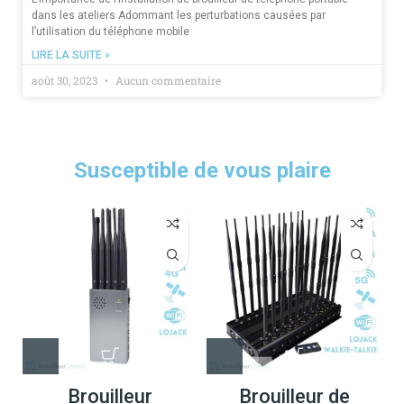
dans les ateliers Adommant les perturbations causées par
l’utilisation du téléphone mobile
LIRE LA SUITE »
août 30, 2023
Aucun commentaire
Susceptible de vous plaire
Brouilleur
Brouilleur de