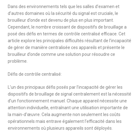
Dans des environnements tels que les salles d’examen et
d’autres domaines où la sécurité du signal est cruciale, le
brouilleur d’onde est devenu de plus en plus important.
Cependant, le nombre croissant de dispositifs de brouillage a
posé des défis en termes de contrôle centralisé efficace. Cet
article explore les principales difficultés résultant de l’incapacité
de gérer de manière centralisée ces appareils et présente le
brouilleur d’onde comme une solution pour résoudre ce
problème.
Défis de contrôle centralisé:
L’un des principaux défis posés par l’incapacité de gérer les
dispositifs de brouillage de signal centralement est la nécessité
d’un fonctionnement manuel. Chaque appareil nécessite une
attention individuelle, entraînant une utilisation importante de
la main-d’œuvre. Cela augmente non seulement les coûts
opérationnels mais entrave également l’efficacité dans les
environnements où plusieurs appareils sont déployés.