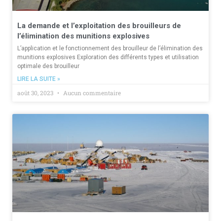
La demande et l’exploitation des brouilleurs de
l’élimination des munitions explosives
L’application et le fonctionnement des brouilleur de l’élimination des
munitions explosives Exploration des différents types et utilisation
optimale des brouilleur
LIRE LA SUITE »
août 30, 2023
Aucun commentaire