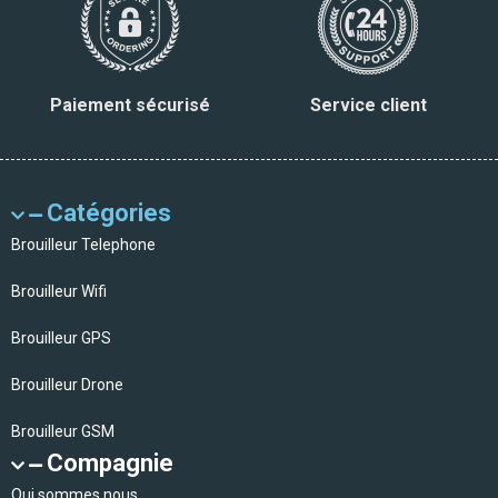
Paiement sécurisé
Service client
Catégories
Brouilleur Telephone
Brouilleur Wifi
Brouilleur GPS
Brouilleur Drone
Brouilleur GSM
Compagnie
Qui sommes nous