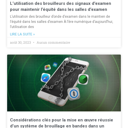
L’utilisation des brouilleurs des signaux d’examen
pour maintenir l’équité dans les salles d’examen
L’utilisation des brouilleur d’onde d’examen dans le maintien de
l’équité dans les salles d’examen À l’ère numérique d’aujourd’hui,
l’utilisation des
LIRE LA SUITE »
août 30, 2023
Aucun commentaire
Considérations clés pour la mise en œuvre réussie
d’un système de brouillage en bandes dans un