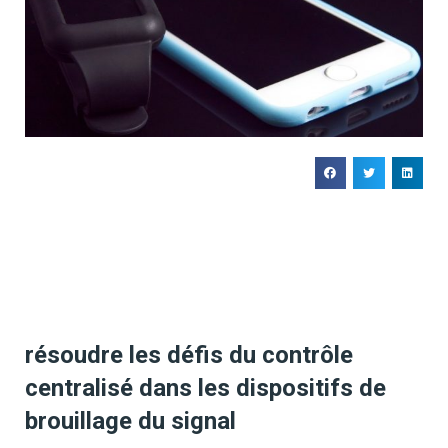
résoudre les défis du contrôle
centralisé dans les dispositifs de
brouillage du signal