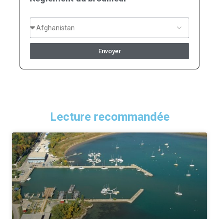
Envoyer
Lecture recommandée