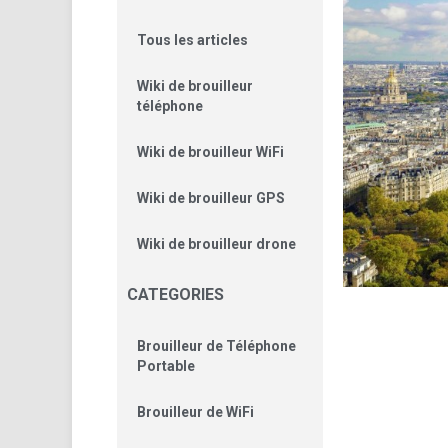
Tous les articles
Wiki de brouilleur
téléphone
Wiki de brouilleur WiFi
Wiki de brouilleur GPS
Wiki de brouilleur drone
CATEGORIES
Brouilleur de Téléphone
Portable
Brouilleur de WiFi