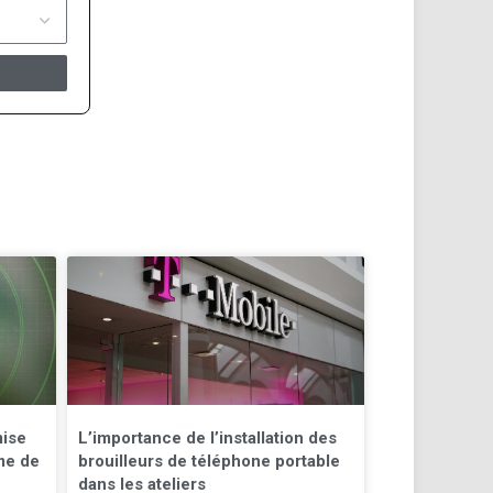
mise
L’importance de l’installation des
me de
brouilleurs de téléphone portable
dans les ateliers