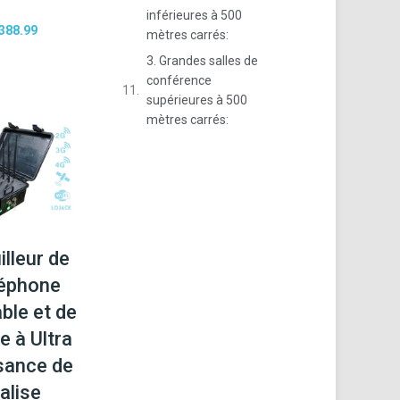
inférieures à 500
388.99
mètres carrés:
3. Grandes salles de
conférence
supérieures à 500
mètres carrés:
illeur de
éphone
ble et de
e à Ultra
sance de
alise