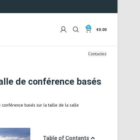
0
€
0.00
Contactez
salle de conférence basés
 conférence basés sur la taille de la salle
Table of Contents